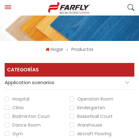
Hogar
Productos
CATEGORÍAS
Application scenarios
Hospital
Operation Room
Clinic
Kindergarten
Badminton Court
Basketball Court
Dance Room
Warehouse
Gym
Aircraft Flooring