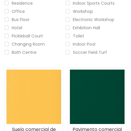
Residence
Indoor Sports Courts
Office
Workshop
Bus Floor
Electronic Workshop
Hotel
Exhibition Hall
Pickleball Court
Toilet
Changing Room
Indoor Pool
Bath Centre
Soccer Field Turf
Suelo comercial de
Pavimento comercial