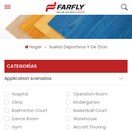
Hogar
Suelos Deportivos Y De Ocio
CATEGORÍAS
Application scenarios
Hospital
Operation Room
Clinic
Kindergarten
Badminton Court
Basketball Court
Dance Room
Warehouse
Gym
Aircraft Flooring