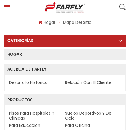
Hogar
Mapa Del Sitio
CATEGORÍAS
HOGAR
ACERCA DE FARFLY
Desarrollo Historico
Relación Con El Cliente
PRODUCTOS
Pisos Para Hospitales Y
Suelos Deportivos Y De
Clínicas
Ocio
Para Educacion
Para Oficina