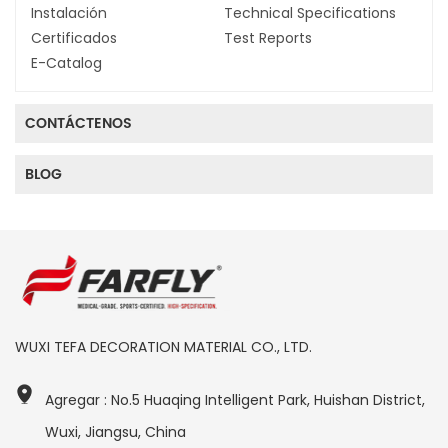
Instalación
Technical Specifications
Certificados
Test Reports
E-Catalog
CONTÁCTENOS
BLOG
WUXI TEFA DECORATION MATERIAL CO., LTD.
Agregar : No.5 Huaqing Intelligent Park, Huishan District,
Wuxi, Jiangsu, China