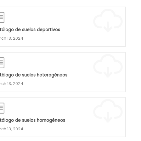
tálogo de suelos deportivos
ch 13, 2024
tálogo de suelos heterogéneos
ch 13, 2024
tálogo de suelos homogéneos
ch 13, 2024