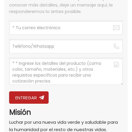
conocer más detalles, deje un mensaje aquí, le
responderemos lo antes posible.
ENTREGAR
Misión
Luchar por una nueva vida verde y saludable para
la humanidad por el resto de nuestras vidas.