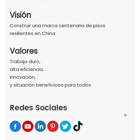
Visión
Construir una marca centenaria de pisos
resilientes en China
Valores
Trabajo duro,
alta eficiencia,
innovación,
y situación beneficiosa para todos
Redes Sociales