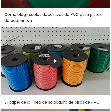
Cómo elegir suelos deportivos de PVC para pistas
de bádminton
El papel de la línea de soldadura de pisos de PVC.