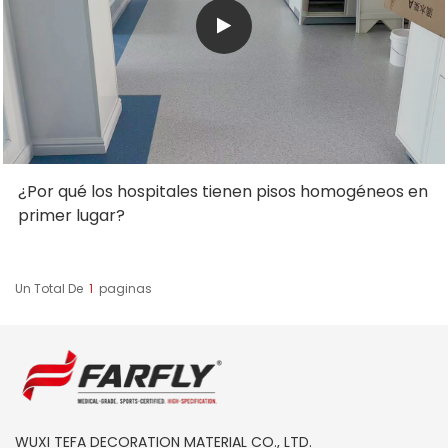
¿Por qué los hospitales tienen pisos homogéneos en
primer lugar?
Un Total De
1
Paginas
WUXI TEFA DECORATION MATERIAL CO., LTD.