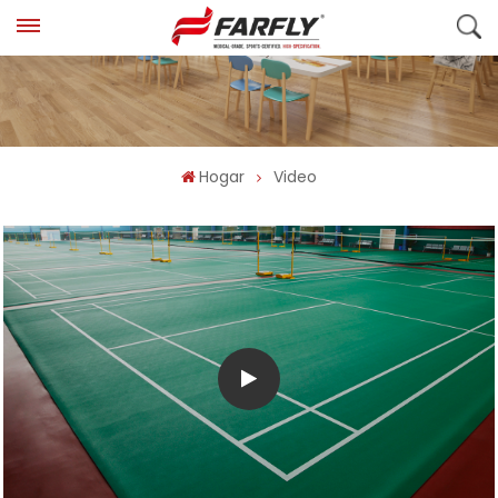
Hogar
Video