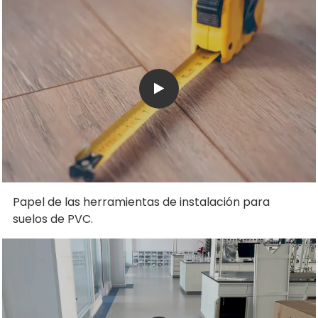
Papel de las herramientas de instalación para
suelos de PVC.