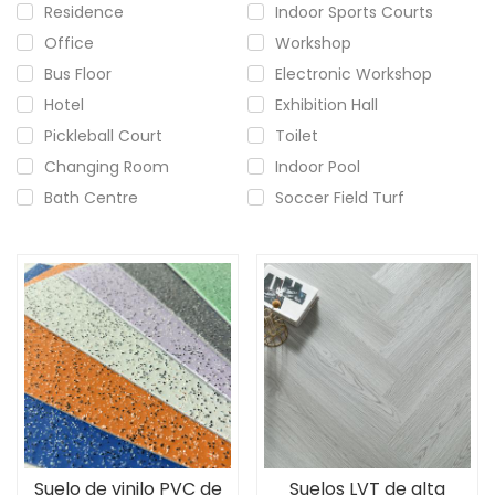
Residence
Indoor Sports Courts
Office
Workshop
Bus Floor
Electronic Workshop
Hotel
Exhibition Hall
Pickleball Court
Toilet
Changing Room
Indoor Pool
Bath Centre
Soccer Field Turf
Suelo de vinilo PVC de
Suelos LVT de alta