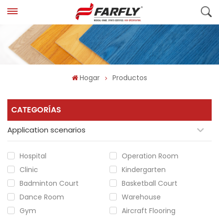
Hogar
Productos
CATEGORÍAS
Application scenarios
Hospital
Operation Room
Clinic
Kindergarten
Badminton Court
Basketball Court
Dance Room
Warehouse
Gym
Aircraft Flooring