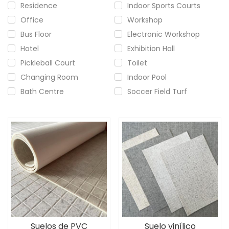
Residence
Indoor Sports Courts
Office
Workshop
Bus Floor
Electronic Workshop
Hotel
Exhibition Hall
Pickleball Court
Toilet
Changing Room
Indoor Pool
Bath Centre
Soccer Field Turf
Suelos de PVC
Suelo vinílico