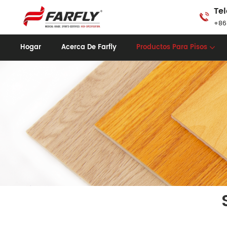
Tel
+86
Hogar
Acerca De Farfly
Productos Para Pisos