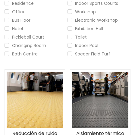
Residence
Indoor Sports Courts
Office
Workshop
Bus Floor
Electronic Workshop
Hotel
Exhibition Hall
Pickleball Court
Toilet
Changing Room
Indoor Pool
Bath Centre
Soccer Field Turf
Reducción de ruido
Aislamiento térmico