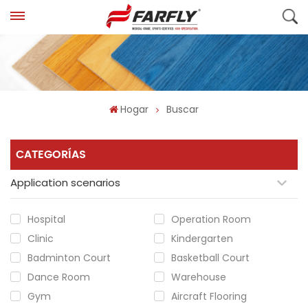
Hogar
Buscar
CATEGORÍAS
Application scenarios
Hospital
Operation Room
Clinic
Kindergarten
Badminton Court
Basketball Court
Dance Room
Warehouse
Gym
Aircraft Flooring