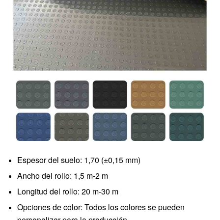
Espesor del suelo: 1,70 (±0,15 mm)
Ancho del rollo: 1,5 m-2 m
Longitud del rollo: 20 m-30 m
Opciones de color: Todos los colores se pueden
personalizar para la producción.