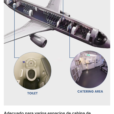
Adecuado para varios espacios de cabina de