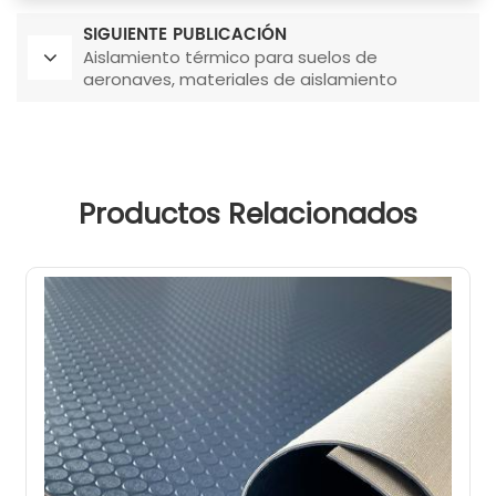
SIGUIENTE PUBLICACIÓN
Aislamiento térmico para suelos de
aeronaves, materiales de aislamiento
especiales con ahorro de energía.
Productos Relacionados