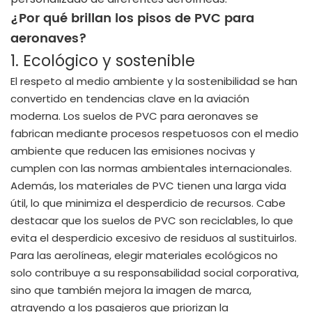
¿Por qué brillan los pisos de PVC para
aeronaves?
1. Ecológico y sostenible
El respeto al medio ambiente y la sostenibilidad se han
convertido en tendencias clave en la aviación
moderna. Los suelos de PVC para aeronaves se
fabrican mediante procesos respetuosos con el medio
ambiente que reducen las emisiones nocivas y
cumplen con las normas ambientales internacionales.
Además, los materiales de PVC tienen una larga vida
útil, lo que minimiza el desperdicio de recursos. Cabe
destacar que los suelos de PVC son reciclables, lo que
evita el desperdicio excesivo de residuos al sustituirlos.
Para las aerolíneas, elegir materiales ecológicos no
solo contribuye a su responsabilidad social corporativa,
sino que también mejora la imagen de marca,
atrayendo a los pasajeros que priorizan la