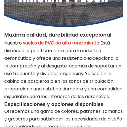
Máxima calidad, durabilidad excepcional
Nuestro
suelos de PVC de alto rendimiento
Está
diseñado específicamente para la industria
aeronáutica y ofrece una resistencia excepcional a
la compresión y al desgaste, además de soportar un
uso frecuente y diversas exigencias. Ya sea en la
cabina de pasajeros o en las zonas de tripulación,
proporciona una estética duradera y una comodidad
inigualable para los interiores de las aeronaves.
Especificaciones y opciones disponibles
Ofrecemos una gama de colores, patrones, tamaños
y grosores para satisfacer las necesidades de diseño
personalizado de diferentes aerolíneas.