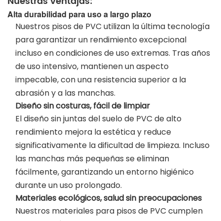
Nuestras ventajas:
Alta durabilidad para uso a largo plazo
Nuestros pisos de PVC utilizan la última tecnología
para garantizar un rendimiento excepcional
incluso en condiciones de uso extremas. Tras años
de uso intensivo, mantienen un aspecto
impecable, con una resistencia superior a la
abrasión y a las manchas.
Diseño sin costuras, fácil de limpiar
El diseño sin juntas del suelo de PVC de alto
rendimiento mejora la estética y reduce
significativamente la dificultad de limpieza. Incluso
las manchas más pequeñas se eliminan
fácilmente, garantizando un entorno higiénico
durante un uso prolongado.
Materiales ecológicos, salud sin preocupaciones
Nuestros materiales para pisos de PVC cumplen