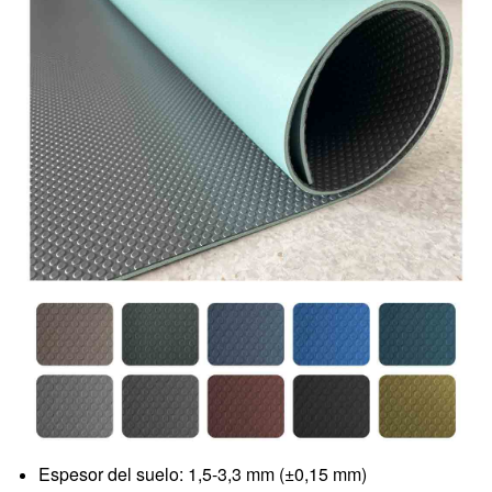
Espesor del suelo: 1,5-3,3 mm (±0,15 mm)