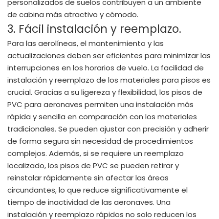
personalizados de suelos contribuyen a un ambiente
de cabina más atractivo y cómodo.
3. Fácil instalación y reemplazo.
Para las aerolíneas, el mantenimiento y las
actualizaciones deben ser eficientes para minimizar las
interrupciones en los horarios de vuelo. La facilidad de
instalación y reemplazo de los materiales para pisos es
crucial. Gracias a su ligereza y flexibilidad, los pisos de
PVC para aeronaves permiten una instalación más
rápida y sencilla en comparación con los materiales
tradicionales. Se pueden ajustar con precisión y adherir
de forma segura sin necesidad de procedimientos
complejos. Además, si se requiere un reemplazo
localizado, los pisos de PVC se pueden retirar y
reinstalar rápidamente sin afectar las áreas
circundantes, lo que reduce significativamente el
tiempo de inactividad de las aeronaves. Una
instalación y reemplazo rápidos no solo reducen los