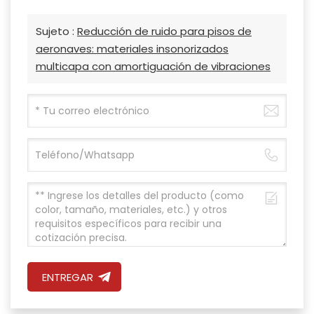
Sujeto :
Reducción de ruido para pisos de
aeronaves: materiales insonorizados
multicapa con amortiguación de vibraciones
ENTREGAR