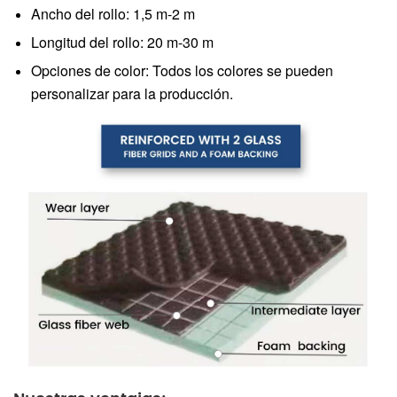
Ancho del rollo: 1,5 m-2 m
Longitud del rollo: 20 m-30 m
Opciones de color: Todos los colores se pueden
personalizar para la producción.