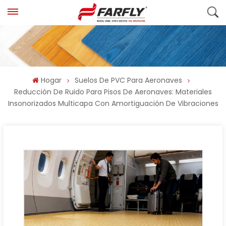
Hogar
Suelos De PVC Para Aeronaves
Reducción De Ruido Para Pisos De Aeronaves: Materiales
Insonorizados Multicapa Con Amortiguación De Vibraciones