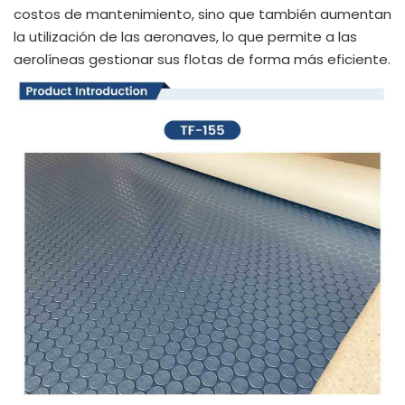
costos de mantenimiento, sino que también aumentan
la utilización de las aeronaves, lo que permite a las
aerolíneas gestionar sus flotas de forma más eficiente.