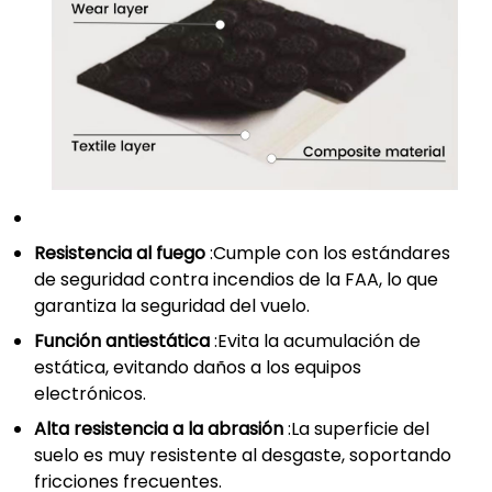
Resistencia al fuego
:Cumple con los estándares
de seguridad contra incendios de la FAA, lo que
garantiza la seguridad del vuelo.
Función antiestática
:Evita la acumulación de
estática, evitando daños a los equipos
electrónicos.
Alta resistencia a la abrasión
:La superficie del
suelo es muy resistente al desgaste, soportando
fricciones frecuentes.