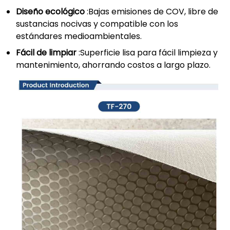
Diseño ecológico
:Bajas emisiones de COV, libre de
sustancias nocivas y compatible con los
estándares medioambientales.
Fácil de limpiar
:Superficie lisa para fácil limpieza y
mantenimiento, ahorrando costos a largo plazo.