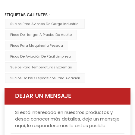
ETIQUETAS CALIENTES :
Suelos Para Aviones De Carga Industrial
Pisos De Hangar A Prueba De Aceite
Pisos Para Maquinaria Pesada
Pisos De Aviación De Fácil Limpieza
Suelos Para Temperaturas Extremas
Suelos De PVC Específicos Para Aviación
DEJAR UN MENSAJE
Si está interesado en nuestros productos y
desea conocer más detalles, deje un mensaje
aquí, le responderemos lo antes posible.