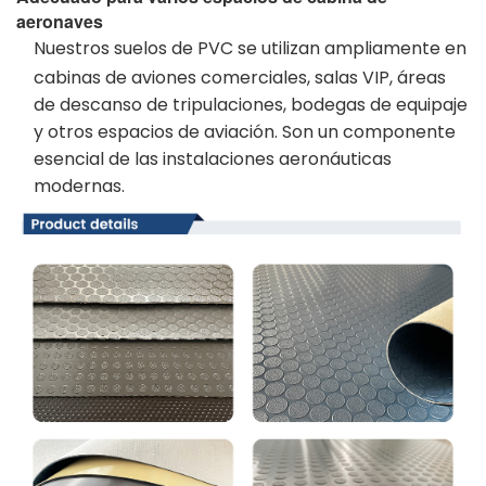
aeronaves
Nuestros suelos de PVC se utilizan ampliamente en
cabinas de aviones comerciales, salas VIP, áreas
de descanso de tripulaciones, bodegas de equipaje
y otros espacios de aviación. Son un componente
esencial de las instalaciones aeronáuticas
modernas.