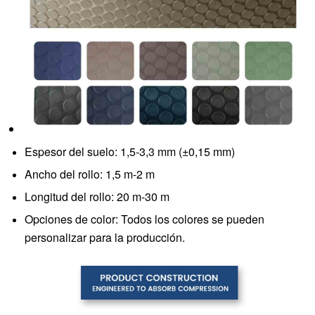
Espesor del suelo: 1,5-3,3 mm (±0,15 mm)
Ancho del rollo: 1,5 m-2 m
Longitud del rollo: 20 m-30 m
Opciones de color: Todos los colores se pueden
personalizar para la producción.