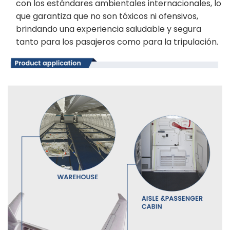
con los estándares ambientales internacionales, lo
que garantiza que no son tóxicos ni ofensivos,
brindando una experiencia saludable y segura
tanto para los pasajeros como para la tripulación.