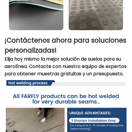
¡Contáctenos ahora para soluciones
personalizadas!
Elija hoy mismo la mejor solución de suelos para su
aerolínea. Contacte con nuestro equipo de expertos
para obtener muestras gratuitas y un presupuesto.