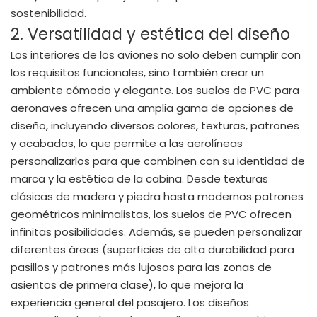
sostenibilidad.
2. Versatilidad y estética del diseño
Los interiores de los aviones no solo deben cumplir con
los requisitos funcionales, sino también crear un
ambiente cómodo y elegante. Los suelos de PVC para
aeronaves ofrecen una amplia gama de opciones de
diseño, incluyendo diversos colores, texturas, patrones
y acabados, lo que permite a las aerolíneas
personalizarlos para que combinen con su identidad de
marca y la estética de la cabina. Desde texturas
clásicas de madera y piedra hasta modernos patrones
geométricos minimalistas, los suelos de PVC ofrecen
infinitas posibilidades. Además, se pueden personalizar
diferentes áreas (superficies de alta durabilidad para
pasillos y patrones más lujosos para las zonas de
asientos de primera clase), lo que mejora la
experiencia general del pasajero. Los diseños