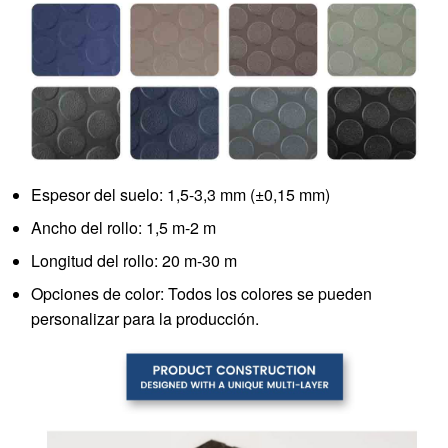
Espesor del suelo: 1,5-3,3 mm (±0,15 mm)
Ancho del rollo: 1,5 m-2 m
Longitud del rollo: 20 m-30 m
Opciones de color: Todos los colores se pueden
personalizar para la producción.