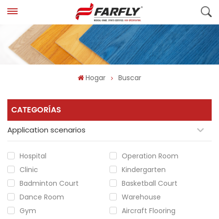
Hogar
Buscar
CATEGORÍAS
Application scenarios
Hospital
Operation Room
Clinic
Kindergarten
Badminton Court
Basketball Court
Dance Room
Warehouse
Gym
Aircraft Flooring