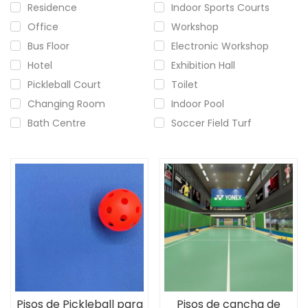
Residence
Indoor Sports Courts
Office
Workshop
Bus Floor
Electronic Workshop
Hotel
Exhibition Hall
Pickleball Court
Toilet
Changing Room
Indoor Pool
Bath Centre
Soccer Field Turf
Pisos de Pickleball para
Pisos de cancha de