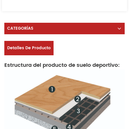
CATEGORÍAS
Detalles De Producto
Estructura del producto de suelo deportivo: