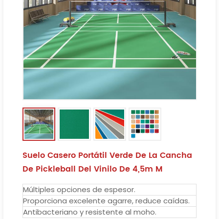
Suelo Casero Portátil Verde De La Cancha
De Pickleball Del Vinilo De 4,5m M
Múltiples opciones de espesor.
Proporciona excelente agarre, reduce caídas.
Antibacteriano y resistente al moho.