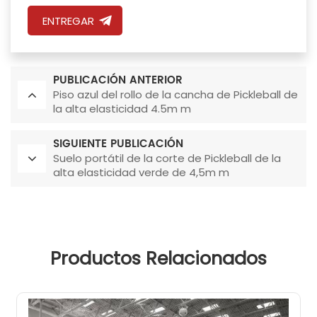
ENTREGAR
PUBLICACIÓN ANTERIOR
Piso azul del rollo de la cancha de Pickleball de
la alta elasticidad 4.5m m
SIGUIENTE PUBLICACIÓN
Suelo portátil de la corte de Pickleball de la
alta elasticidad verde de 4,5m m
Productos Relacionados