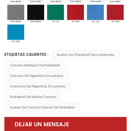
ETIQUETAS CALIENTES :
Suelos De Pickleball Para Interiores
Cancha Modular De Pickleball
Cancha De Pepinillos Encurtidos
Canchas De Pepinillos Encurtidos
Pickleball De Media Cancha
Suelos De Cancha Interior De Pickleball
DEJAR UN MENSAJE