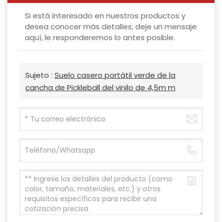
Si está interesado en nuestros productos y
desea conocer más detalles, deje un mensaje
aquí, le responderemos lo antes posible.
Sujeto :
Suelo casero portátil verde de la
cancha de Pickleball del vinilo de 4,5m m