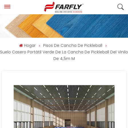
Hogar
Pisos De Cancha De Pickleball
Suelo Casero Portátil Verde De La Cancha De Pickleball Del Vinilo
De 4,5m M