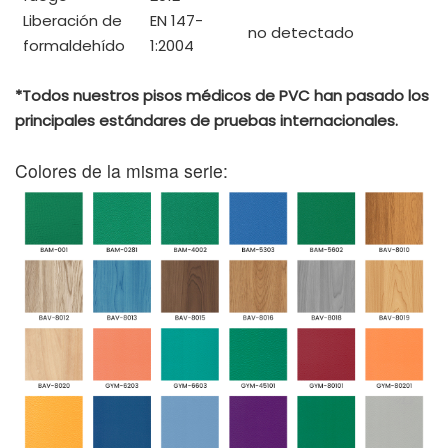
Liberación de
EN 147-
no detectado
formaldehído
1:2004
*Todos nuestros pisos médicos de PVC han pasado los
principales estándares de pruebas internacionales.
Colores de la misma serie: