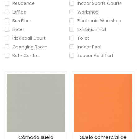
Residence
Indoor Sports Courts
Office
Workshop
Bus Floor
Electronic Workshop
Hotel
Exhibition Hall
Pickleball Court
Toilet
Changing Room
Indoor Pool
Bath Centre
Soccer Field Turf
Cómodo suelo
Suelo comercial de