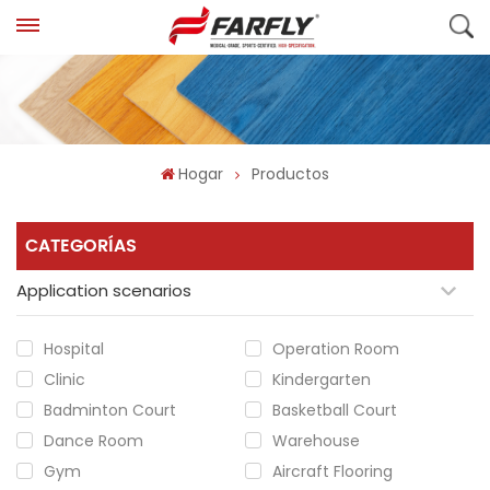
Hogar
Productos
CATEGORÍAS
Application scenarios
Hospital
Operation Room
Clinic
Kindergarten
Badminton Court
Basketball Court
Dance Room
Warehouse
Gym
Aircraft Flooring