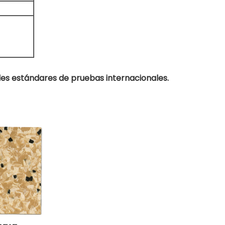
es estándares de pruebas internacionales.