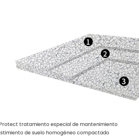
rotect tratamiento especial de mantenimiento
stimiento de suelo homogéneo compactado