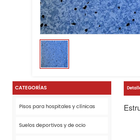
CATEGORÍAS
Detall
Estru
Pisos para hospitales y clínicas
Suelos deportivos y de ocio