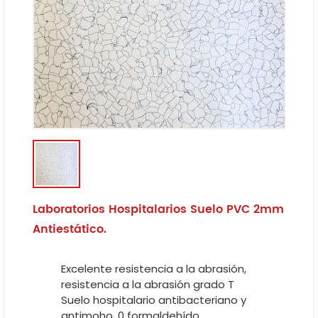
Laboratorios Hospitalarios Suelo PVC 2mm
Antiestático.
Excelente resistencia a la abrasión,
resistencia a la abrasión grado T
Suelo hospitalario antibacteriano y
antimoho, 0 formaldehído.