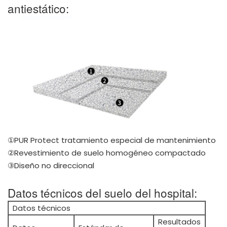
antiestático:
①PUR Protect tratamiento especial de mantenimiento
②Revestimiento de suelo homogéneo compactado
③Diseño no direccional
Datos técnicos del suelo del hospital:
Datos técnicos
Resultados