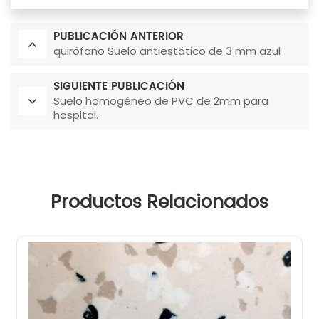
PUBLICACIÓN ANTERIOR
quirófano Suelo antiestático de 3 mm azul
SIGUIENTE PUBLICACIÓN
Suelo homogéneo de PVC de 2mm para
hospital.
Productos Relacionados