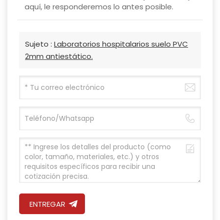
aquí, le responderemos lo antes posible.
Sujeto :
Laboratorios hospitalarios suelo PVC
2mm antiestático.
ENTREGAR