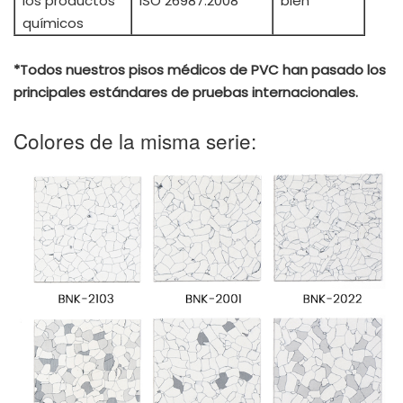
los productos
ISO 26987:2008
bien
químicos
*Todos nuestros pisos médicos de PVC han pasado los
principales estándares de pruebas internacionales.
Colores de la misma serie: