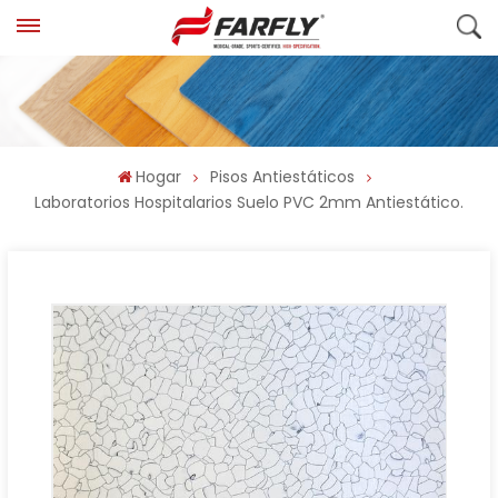
Hogar
Pisos Antiestáticos
Laboratorios Hospitalarios Suelo PVC 2mm Antiestático.