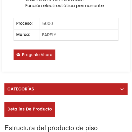
Función electrostática permanente
5000
Proceso:
FARFLY
Marca:
Pregunte Ahora
CATEGORÍAS
Detalles De Producto
Estructura del producto de piso