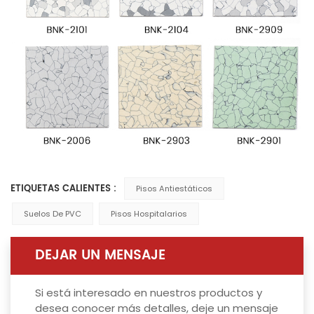
ETIQUETAS CALIENTES :
Pisos Antiestáticos
Suelos De PVC
Pisos Hospitalarios
DEJAR UN MENSAJE
Si está interesado en nuestros productos y
desea conocer más detalles, deje un mensaje