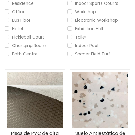
Residence
Indoor Sports Courts
Office
Workshop
Bus Floor
Electronic Workshop
Hotel
Exhibition Hall
Pickleball Court
Toilet
Changing Room
Indoor Pool
Bath Centre
Soccer Field Turf
Pisos de PVC de alta
Suelo Antiestático de