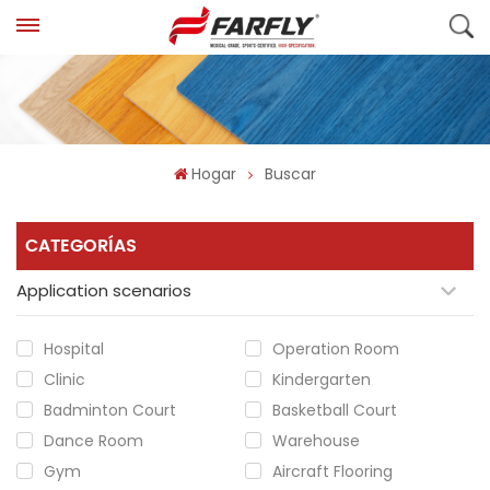
Hogar
Buscar
CATEGORÍAS
Application scenarios
Hospital
Operation Room
Clinic
Kindergarten
Badminton Court
Basketball Court
Dance Room
Warehouse
Gym
Aircraft Flooring