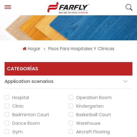
Hogar
Pisos Para Hospitales Y Clínicas
CATEGORÍAS
Application scenarios
Hospital
Operation Room
Clinic
Kindergarten
Badminton Court
Basketball Court
Dance Room
Warehouse
Gym
Aircraft Flooring