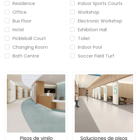
Residence
Indoor Sports Courts
Office
Workshop
Bus Floor
Electronic Workshop
Hotel
Exhibition Hall
Pickleball Court
Toilet
Changing Room
Indoor Pool
Bath Centre
Soccer Field Turf
Pisos de vinilo
Soluciones de pisos