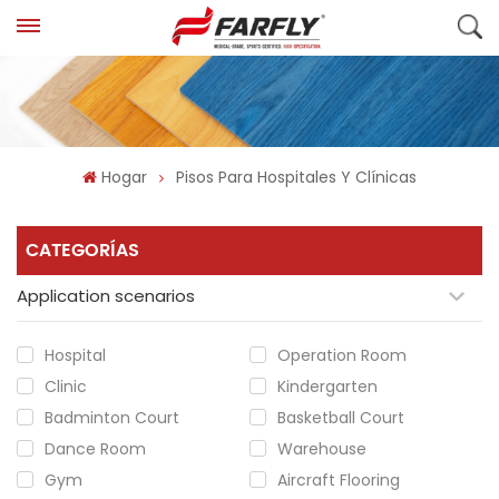
Hogar
Pisos Para Hospitales Y Clínicas
CATEGORÍAS
Application scenarios
Hospital
Operation Room
Clinic
Kindergarten
Badminton Court
Basketball Court
Dance Room
Warehouse
Gym
Aircraft Flooring