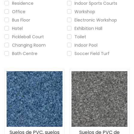
Residence
Indoor Sports Courts
Office
Workshop
Bus Floor
Electronic Workshop
Hotel
Exhibition Hall
Pickleball Court
Toilet
Changing Room
Indoor Pool
Bath Centre
Soccer Field Turf
Suelos de PVC, suelos
Suelos de PVC de