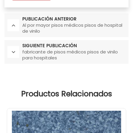
PUBLICACIÓN ANTERIOR
Al por mayor pisos médicos pisos de hospital
de vinilo
SIGUIENTE PUBLICACIÓN
fabricante de pisos médicos pisos de vinilo
para hospitales
Productos Relacionados