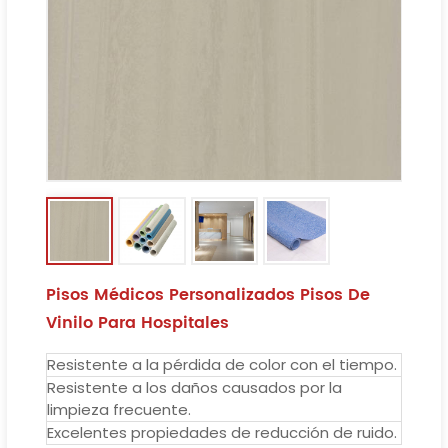
Pisos Médicos Personalizados Pisos De
Vinilo Para Hospitales
Resistente a la pérdida de color con el tiempo.
Resistente a los daños causados ​​por la
limpieza frecuente.
Excelentes propiedades de reducción de ruido.