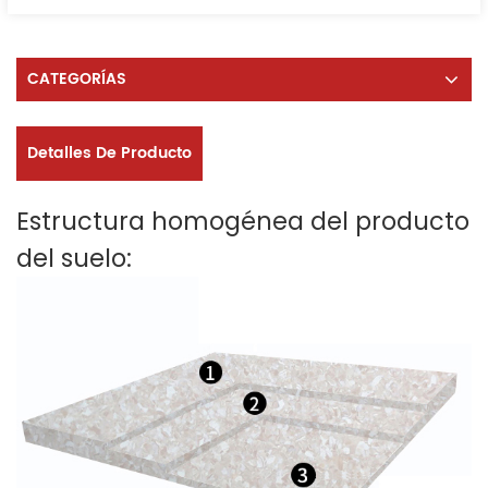
CATEGORÍAS
Detalles De Producto
Estructura homogénea del producto
del suelo: