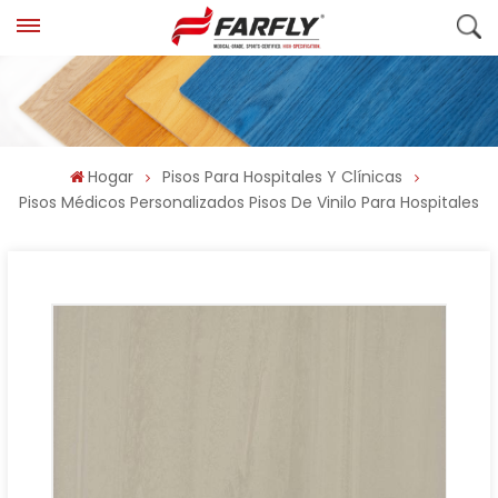
Hogar
Pisos Para Hospitales Y Clínicas
Pisos Médicos Personalizados Pisos De Vinilo Para Hospitales