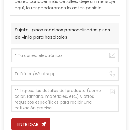
desea conocer más detalles, deje un mensaje
aquí, le responderemos lo antes posible.
Sujeto :
pisos médicos personalizados pisos
de vinilo para hospitales
ENTREGAR