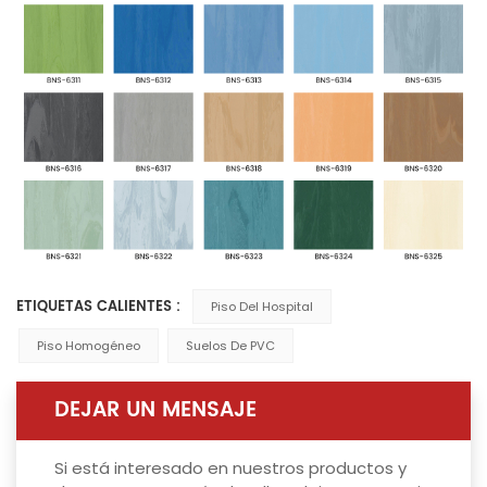
ETIQUETAS CALIENTES :
Piso Del Hospital
Piso Homogéneo
Suelos De PVC
DEJAR UN MENSAJE
Si está interesado en nuestros productos y