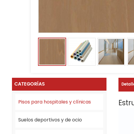
CATEGORÍAS
Detall
Estr
Pisos para hospitales y clínicas
Suelos deportivos y de ocio