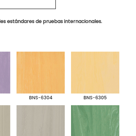
es estándares de pruebas internacionales.