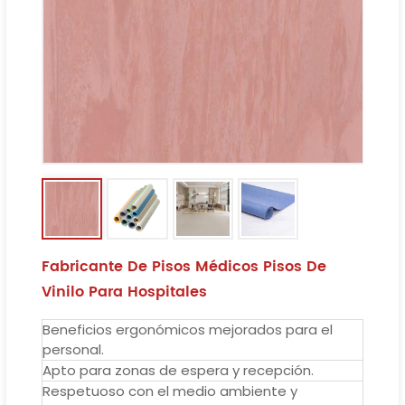
Fabricante De Pisos Médicos Pisos De
Vinilo Para Hospitales
Beneficios ergonómicos mejorados para el
personal.
Apto para zonas de espera y recepción.
Respetuoso con el medio ambiente y