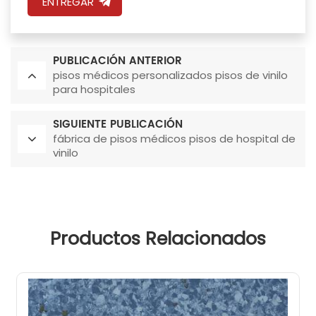
ENTREGAR
PUBLICACIÓN ANTERIOR
pisos médicos personalizados pisos de vinilo
para hospitales
SIGUIENTE PUBLICACIÓN
fábrica de pisos médicos pisos de hospital de
vinilo
Productos Relacionados