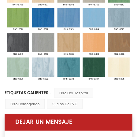
ETIQUETAS CALIENTES :
Piso Del Hospital
Piso Homogéneo
Suelos De PVC
DEJAR UN MENSAJE