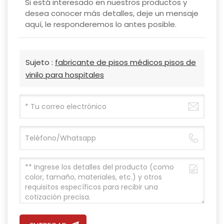
Si está interesado en nuestros productos y
desea conocer más detalles, deje un mensaje
aquí, le responderemos lo antes posible.
Sujeto :
fabricante de pisos médicos pisos de
vinilo para hospitales