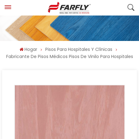
Hogar
Pisos Para Hospitales Y Clínicas
Fabricante De Pisos Médicos Pisos De Vinilo Para Hospitales