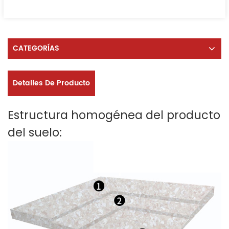
CATEGORÍAS
Detalles De Producto
Estructura homogénea del producto
del suelo: