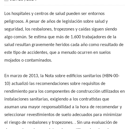
Los hospitales y centros de salud pueden ser entornos
peligrosos. A pesar de años de legislación sobre salud y
seguridad, los resbalones, tropezones y caídas siguen siendo
algo común. Se estima que más de 1.600 trabajadores de la
salud resultan gravemente heridos cada año como resultado de
este tipo de accidentes, que a menudo ocurren en suelos
mojados o contaminados.
En marzo de 2013, la Nota sobre edificios sanitarios (HBN-00-
10) actualizó las recomendaciones sobre requisitos de
rendimiento para los componentes de construcción utilizados en
instalaciones sanitarias, exigiendo a los contratistas que
asuman una mayor responsabilidad a la hora de recomendar y
seleccionar revestimientos de suelo adecuados para minimizar
el riesgo de resbalones y tropezones. . Sin una evaluación de