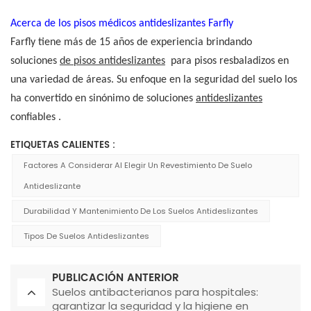
Acerca de los pisos médicos antideslizantes Farfly
Farfly tiene más de 15 años de experiencia brindando
soluciones
de pisos antideslizantes
para pisos resbaladizos en
una variedad de áreas. Su enfoque en la seguridad del suelo los
ha convertido en sinónimo de soluciones
antideslizantes
confiables .
ETIQUETAS CALIENTES :
Factores A Considerar Al Elegir Un Revestimiento De Suelo
Antideslizante
Durabilidad Y Mantenimiento De Los Suelos Antideslizantes
Tipos De Suelos Antideslizantes
PUBLICACIÓN ANTERIOR
Suelos antibacterianos para hospitales:
garantizar la seguridad y la higiene en