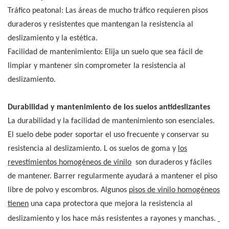
Tráfico peatonal: Las áreas de mucho tráfico requieren pisos
duraderos y resistentes que mantengan la resistencia al
deslizamiento y la estética.
Facilidad de mantenimiento: Elija un suelo que sea fácil de
limpiar y mantener sin comprometer la resistencia al
deslizamiento.
Durabilidad y mantenimiento de los suelos antideslizantes
La durabilidad y la facilidad de mantenimiento son esenciales.
El suelo debe poder soportar el uso frecuente y conservar su
resistencia al deslizamiento.
L os
suelos de goma
y
los
revestimientos homogéneos de vinilo
son duraderos y fáciles
de mantener. Barrer regularmente ayudará a mantener el piso
libre de polvo y escombros. Algunos
pisos de vinilo homogéneos
tienen
una capa protectora que mejora la resistencia al
deslizamiento y los hace más resistentes a rayones y manchas.