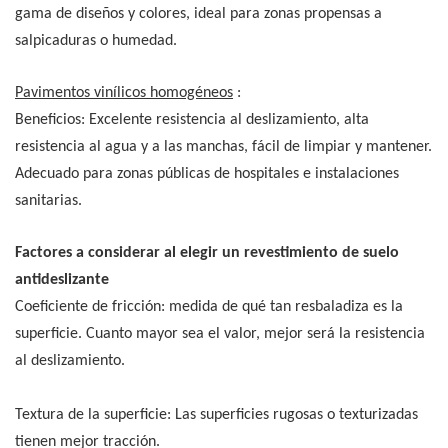
gama de diseños y colores, ideal para zonas propensas a
salpicaduras o humedad.
Pavimentos vinílicos homogéneos
:
Beneficios: Excelente resistencia al deslizamiento, alta
resistencia al agua y a las manchas, fácil de limpiar y mantener.
Adecuado para zonas públicas de hospitales e instalaciones
sanitarias.
Factores a considerar al elegir un revestimiento de suelo
antideslizante
Coeficiente de fricción: medida de qué tan resbaladiza es la
superficie. Cuanto mayor sea el valor, mejor será la resistencia
al deslizamiento.
Textura de la superficie: Las superficies rugosas o texturizadas
tienen mejor tracción.