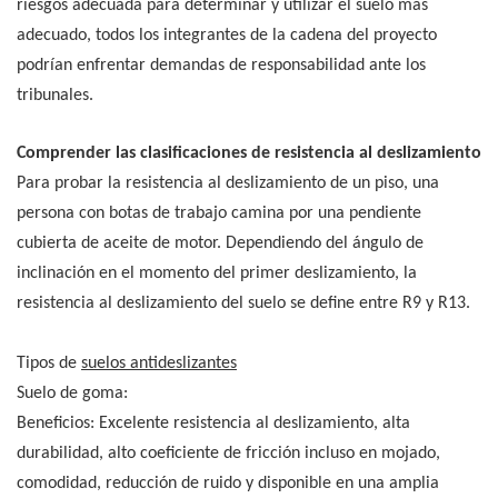
riesgos adecuada para determinar y utilizar el suelo más
adecuado, todos los integrantes de la cadena del proyecto
podrían enfrentar demandas de responsabilidad ante los
tribunales.
Comprender las clasificaciones de resistencia al deslizamiento
Para probar la resistencia al deslizamiento de un piso, una
persona con botas de trabajo camina por una pendiente
cubierta de aceite de motor. Dependiendo del ángulo de
inclinación en el momento del primer deslizamiento, la
resistencia al deslizamiento del suelo se define entre R9 y R13.
Tipos de
suelos antideslizantes
Suelo de goma:
Beneficios: Excelente resistencia al deslizamiento, alta
durabilidad, alto coeficiente de fricción incluso en mojado,
comodidad, reducción de ruido y disponible en una amplia