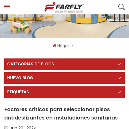
Hogar
CATEGORÍAS DE BLOGS
NUEVO BLOG
ETIQUETAS
Factores críticos para seleccionar pisos
antideslizantes en instalaciones sanitarias
Jun 20 , 2024