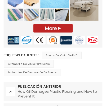
ETIQUETAS CALIENTES :
Suelos De Vinilo De PVC
Alfombrilla De Vinilo Para Suelo
Materiales De Decoración De Suelos
PUBLICACIÓN ANTERIOR
How Oil Damages Plastic Flooring and How to
Prevent It