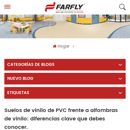
Hogar
CATEGORÍAS DE BLOGS
NUEVO BLOG
ETIQUETAS
Suelos de vinilo de PVC frente a alfombras
de vinilo: diferencias clave que debes
conocer.