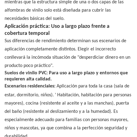
mientras que la estructura simple de una o dos capas de las
alfombras de vinilo solo está diseñada para cubrir las
necesidades básicas del suelo.
Aplicación práctica: Uso a largo plazo frente a
cobertura temporal
Sus diferencias de rendimiento determinan sus escenarios de
aplicación completamente distintos. Elegir el incorrecto
conllevará la incómoda situación de "desperdiciar dinero en un
producto poco práctico".
Suelos de vinilo PVC: Para uso a largo plazo y entornos que
requieren alta calidad.
Escenarios residenciales:
Aplicación para toda la casa (sala de
'
estar, dormitorio, niños).
Habitación, habitación para personas
mayores), cocina (resistente al aceite y a las manchas), puerta
del baño (resistente al deslizamiento y a la humedad). Es
especialmente adecuado para familias con personas mayores,
niños y mascotas, ya que combina a la perfección seguridad y
durabilidad.