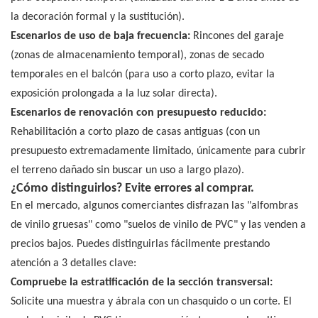
la decoración formal y la sustitución).
Escenarios de uso de baja frecuencia:
Rincones del garaje
(zonas de almacenamiento temporal), zonas de secado
temporales en el balcón (para uso a corto plazo, evitar la
exposición prolongada a la luz solar directa).
Escenarios de renovación con presupuesto reducido:
Rehabilitación a corto plazo de casas antiguas (con un
presupuesto extremadamente limitado, únicamente para cubrir
el terreno dañado sin buscar un uso a largo plazo).
¿Cómo distinguirlos? Evite errores al comprar.
En el mercado, algunos comerciantes disfrazan las "alfombras
de vinilo gruesas" como "suelos de vinilo de PVC" y las venden a
precios bajos. Puedes distinguirlas fácilmente prestando
atención a 3 detalles clave:
Compruebe la estratificación de la sección transversal:
Solicite una muestra y ábrala con un chasquido o un corte. El