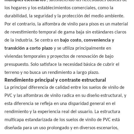
múltiples escenarios
, satisfaciendo las necesidades básicas de
los hogares y los establecimientos comerciales, como la
durabilidad, la seguridad y la protección del medio ambiente.
Por el contrario, la alfombra de vinilo para pisos es un material
de revestimiento temporal de gama baja sin estándares claros
de la industria. Se centra en
bajo costo, conveniencia y
transición a corto plazo
y se utiliza principalmente en
viviendas temporales y proyectos de renovación de bajo
presupuesto. Solo satisface la necesidad básica de cubrir el
terreno y no busca un rendimiento a largo plazo.
Rendimiento principal y contraste estructural
La principal diferencia de calidad entre los suelos de vinilo de
PVC y las alfombras de vinilo radica en su diseño estructural, y
esta diferencia se refleja en una disparidad general en el
rendimiento y la experiencia real del usuario. La estructura
multicapa estandarizada de los suelos de vinilo de PVC está
diseñada para un uso prolongado y en diversos escenarios,