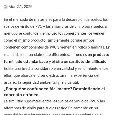
Mar 27 , 2026
En el mercado de materiales para la decoración de suelos, los
suelos de vinilo de PVC y las alfombras de vinilo para suelos a
menudo se confunden, e incluso los comerciantes los venden
como el mismo producto, simplemente porque ambos
contienen componentes de PVC y vienen en rollos o láminas. En
—
realidad, son esencialmente diferentes.
uno es un
producto
terminado estandarizado
y el otro un
sustituto simplificado
Existe una brecha considerable en calidad y rendimiento entre
ellos, que abarca el diseño estructural, la experiencia del
usuario, la seguridad ambiental y la vida útil.
¿Por qué se confunden fácilmente? Desmintiendo el
concepto erróneo.
La similitud superficial entre los suelos de vinilo de PVC y las
alfombras de vinilo para suelos reside únicamente en su