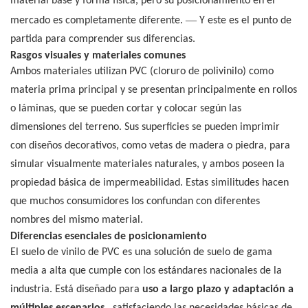
material base y forma física, pero su posicionamiento en el
—
mercado es completamente diferente.
Y este es el punto de
partida para comprender sus diferencias.
Rasgos visuales y materiales comunes
Ambos materiales utilizan PVC (cloruro de polivinilo) como
materia prima principal y se presentan principalmente en rollos
o láminas, que se pueden cortar y colocar según las
dimensiones del terreno. Sus superficies se pueden imprimir
con diseños decorativos, como vetas de madera o piedra, para
simular visualmente materiales naturales, y ambos poseen la
propiedad básica de impermeabilidad. Estas similitudes hacen
que muchos consumidores los confundan con diferentes
nombres del mismo material.
Diferencias esenciales de posicionamiento
El suelo de vinilo de PVC es una solución de suelo de gama
media a alta que cumple con los estándares nacionales de la
industria. Está diseñado para
uso a largo plazo y adaptación a