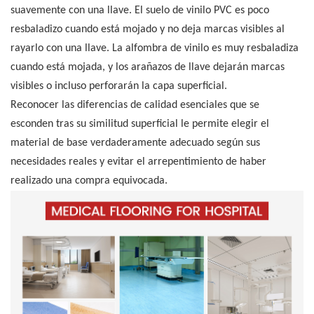
suavemente con una llave. El suelo de vinilo PVC es poco
resbaladizo cuando está mojado y no deja marcas visibles al
rayarlo con una llave. La alfombra de vinilo es muy resbaladiza
cuando está mojada, y los arañazos de llave dejarán marcas
visibles o incluso perforarán la capa superficial.
Reconocer las diferencias de calidad esenciales que se
esconden tras su similitud superficial le permite elegir el
material de base verdaderamente adecuado según sus
necesidades reales y evitar el arrepentimiento de haber
realizado una compra equivocada.