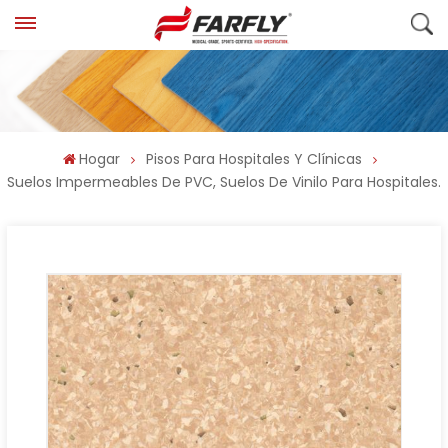
Hogar
Pisos Para Hospitales Y Clínicas
Suelos Impermeables De PVC, Suelos De Vinilo Para Hospitales.