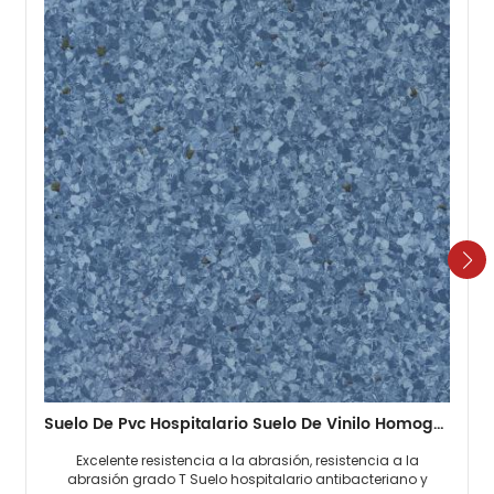
Suelo De Pvc Hospitalario Suelo De Vinilo Homogéneo De 2 Mm
Excelente resistencia a la abrasión, resistencia a la
abrasión grado T Suelo hospitalario antibacteriano y