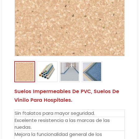
Suelos Impermeables De PVC, Suelos De
Vinilo Para Hospitales.
Sin ftalatos para mayor seguridad.
Excelente resistencia a las marcas de las
ruedas.
Mejora la funcionalidad general de los