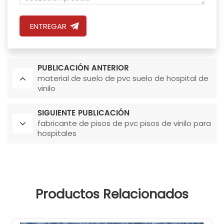
ENTREGAR
PUBLICACIÓN ANTERIOR
material de suelo de pvc suelo de hospital de
vinilo
SIGUIENTE PUBLICACIÓN
fabricante de pisos de pvc pisos de vinilo para
hospitales
Productos Relacionados