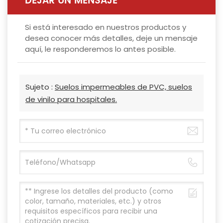
DEJAR UN MENSAJE
Si está interesado en nuestros productos y
desea conocer más detalles, deje un mensaje
aquí, le responderemos lo antes posible.
Sujeto :
Suelos impermeables de PVC, suelos
de vinilo para hospitales.