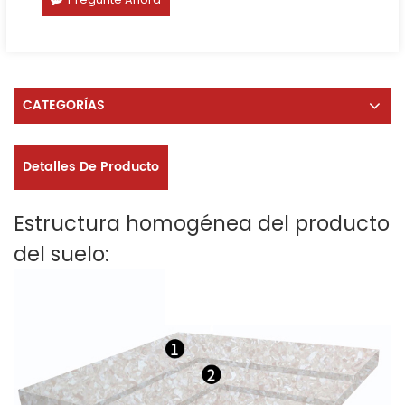
CATEGORÍAS
Detalles De Producto
Estructura homogénea del producto
del suelo: