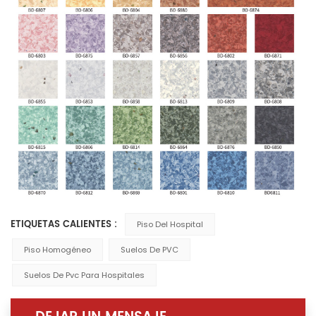
ETIQUETAS CALIENTES :
Piso Del Hospital
Piso Homogéneo
Suelos De PVC
Suelos De Pvc Para Hospitales