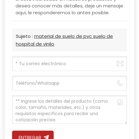
desea conocer más detalles, deje un mensaje
aquí, le responderemos lo antes posible.
Sujeto :
material de suelo de pvc suelo de
hospital de vinilo
ENTREGAR