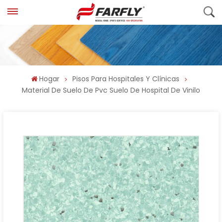
Hogar
Pisos Para Hospitales Y Clínicas
Material De Suelo De Pvc Suelo De Hospital De Vinilo