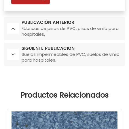
PUBLICACIÓN ANTERIOR
Fábricas de pisos de PVC, pisos de vinilo para
hospitales.
SIGUIENTE PUBLICACIÓN
Suelos impermeables de PVC, suelos de vinilo
para hospitales.
Productos Relacionados