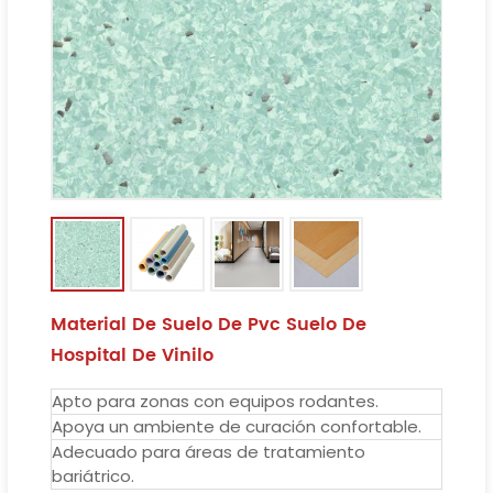
Material De Suelo De Pvc Suelo De
Hospital De Vinilo
Apto para zonas con equipos rodantes.
Apoya un ambiente de curación confortable.
Adecuado para áreas de tratamiento
bariátrico.