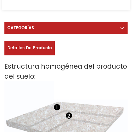
CATEGORÍAS
Detalles De Producto
Estructura homogénea del producto
del suelo: