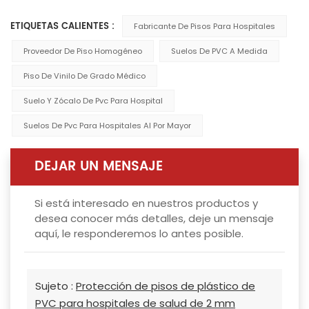
ETIQUETAS CALIENTES :
Fabricante De Pisos Para Hospitales
Proveedor De Piso Homogéneo
Suelos De PVC A Medida
Piso De Vinilo De Grado Médico
Suelo Y Zócalo De Pvc Para Hospital
Suelos De Pvc Para Hospitales Al Por Mayor
DEJAR UN MENSAJE
Si está interesado en nuestros productos y
desea conocer más detalles, deje un mensaje
aquí, le responderemos lo antes posible.
Sujeto :
Protección de pisos de plástico de
PVC para hospitales de salud de 2 mm