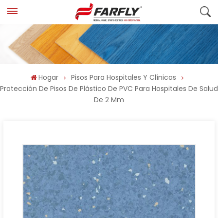
Hogar
Pisos Para Hospitales Y Clínicas
Protección De Pisos De Plástico De PVC Para Hospitales De Salud
De 2 Mm