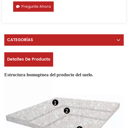
Pregunte Ahora
CATEGORÍAS
Detalles De Producto
Estructura homogénea del producto del suelo.