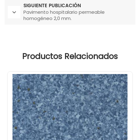
SIGUIENTE PUBLICACIÓN
Pavimento hospitalario permeable
homogéneo 2,0 mm.
Productos Relacionados