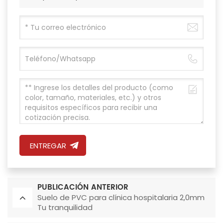
ENTREGAR
PUBLICACIÓN ANTERIOR
Suelo de PVC para clínica hospitalaria 2,0mm
Tu tranquilidad