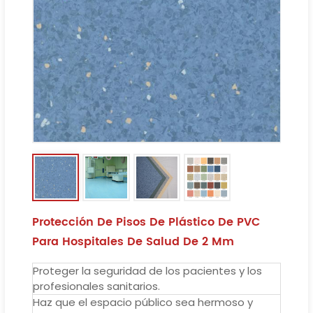
Protección De Pisos De Plástico De PVC
Para Hospitales De Salud De 2 Mm
Proteger la seguridad de los pacientes y los
profesionales sanitarios.
Haz que el espacio público sea hermoso y