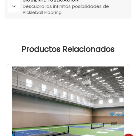
SIGUIENTE PUBLICACIÓN
Descubra las infinitas posibilidades de
Pickleball Flooring
Productos Relacionados