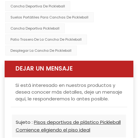
Cancha Deportiva De Pickleball
Suelos Portátiles Para Canchas De Pickleball
Cancha Deportiva Pickleball
Patio Trasero De La Cancha De Pickleball
Desplegar La Cancha De Pickleball
DEJAR UN MENSAJE
Si está interesado en nuestros productos y
desea conocer más detalles, deje un mensaje
aquí, le responderemos lo antes posible.
Sujeto :
Pisos deportivos de plástico Pickleball
Comience eligiendo el piso ideal