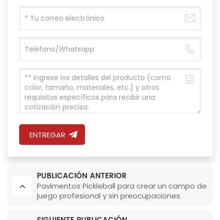
ENTREGAR
PUBLICACIÓN ANTERIOR
Pavimentos Pickleball para crear un campo de
juego profesional y sin preocupaciones