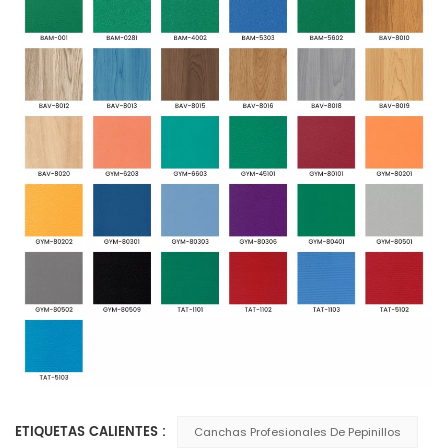
ETIQUETAS CALIENTES :
Canchas Profesionales De Pepinillos