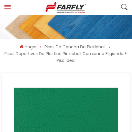
Hogar
Pisos De Cancha De Pickleball
Pisos Deportivos De Plástico Pickleball Comience Eligiendo El
Piso Ideal