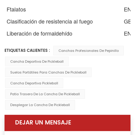
Ftalatos
EN 
Clasificación de resistencia al fuego
GB 
Liberación de formaldehído
EN 
ETIQUETAS CALIENTES :
Canchas Profesionales De Pepinillo
Cancha Deportiva De Pickleball
Suelos Portátiles Para Canchas De Pickleball
Cancha Deportiva Pickleball
Patio Trasero De La Cancha De Pickleball
Desplegar La Cancha De Pickleball
DEJAR UN MENSAJE