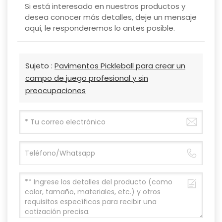
Si está interesado en nuestros productos y
desea conocer más detalles, deje un mensaje
aquí, le responderemos lo antes posible.
Sujeto :
Pavimentos Pickleball para crear un
campo de juego profesional y sin
preocupaciones