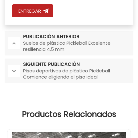
ENTREGAR
PUBLICACIÓN ANTERIOR
Suelos de plástico Pickleball Excelente
resiliencia 4,5 mm
SIGUIENTE PUBLICACIÓN
Pisos deportivos de plástico Pickleball
Comience eligiendo el piso ideal
Productos Relacionados