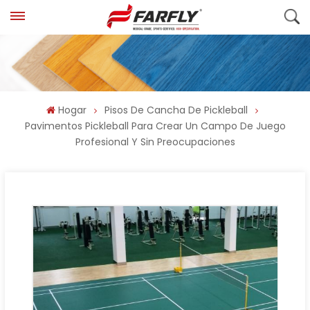
Hogar
Pisos De Cancha De Pickleball
Pavimentos Pickleball Para Crear Un Campo De Juego
Profesional Y Sin Preocupaciones