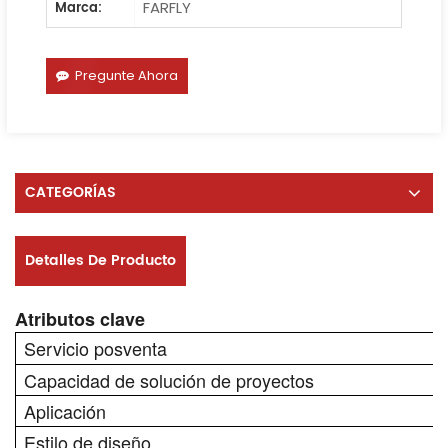
FARFLY
Marca:
Pregunte Ahora
CATEGORÍAS
Detalles De Producto
Atributos clave
Servicio posventa
Capacidad de solución de proyectos
Aplicación
Estilo de diseño