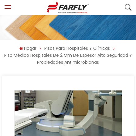
Hogar
Pisos Para Hospitales Y Clínicas
Piso Médico Hospitales De 2 Mm De Espesor Alta Seguridad Y
Propiedades Antimicrobianas