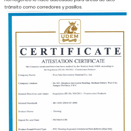
tránsito como corredores y pasillos.