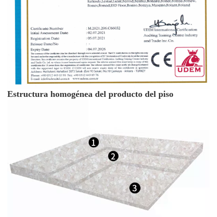
Estructura homogénea del producto del piso