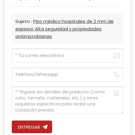
Sujeto :
Piso médico hospitales de 2 mm de
espesor Alta seguridad y propiedades
antimicrobianas
ENTREGAR