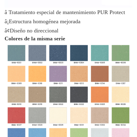
â Tratamiento especial de mantenimiento PUR Protect
â¡Estructura homogénea mejorada
â¢Diseño no direccional
Colores de la misma serie