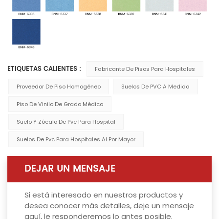
ETIQUETAS CALIENTES :
Fabricante De Pisos Para Hospitales
Proveedor De Piso Homogéneo
Suelos De PVC A Medida
Piso De Vinilo De Grado Médico
Suelo Y Zócalo De Pvc Para Hospital
Suelos De Pvc Para Hospitales Al Por Mayor
DEJAR UN MENSAJE
Si está interesado en nuestros productos y
desea conocer más detalles, deje un mensaje
aquí, le responderemos lo antes posible.