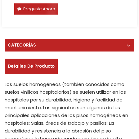
Pregunte Ahora
CATEGORÍAS
Detalles De Producto
Los suelos homogéneos (también conocidos como
suelos vinílicos hospitalarios) se suelen utilizar en los
hospitales por su durabilidad, higiene y facilidad de
mantenimiento. Las siguientes son algunas de las
principales aplicaciones de los pisos homogéneos en
hospitales: Salas, áreas de trabajo y pasillos: La
durabilidad y resistencia a la abrasión del piso
homogéneo lo hace adecuado para áreas de alto