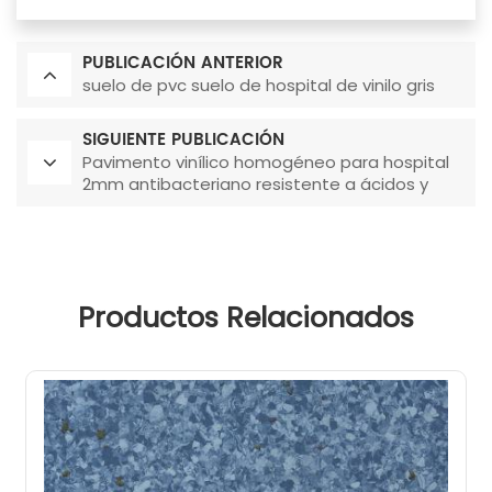
PUBLICACIÓN ANTERIOR
suelo de pvc suelo de hospital de vinilo gris
SIGUIENTE PUBLICACIÓN
Pavimento vinílico homogéneo para hospital
2mm antibacteriano resistente a ácidos y
álcalis
Productos Relacionados