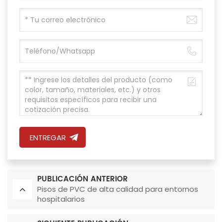
ENTREGAR
PUBLICACIÓN ANTERIOR
Pisos de PVC de alta calidad para entornos
hospitalarios