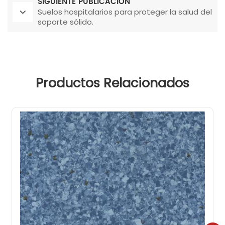
SIGUIENTE PUBLICACIÓN
Suelos hospitalarios para proteger la salud del
soporte sólido.
Productos Relacionados