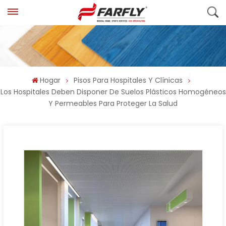
Hogar
Pisos Para Hospitales Y Clínicas
Los Hospitales Deben Disponer De Suelos Plásticos Homogéneos
Y Permeables Para Proteger La Salud