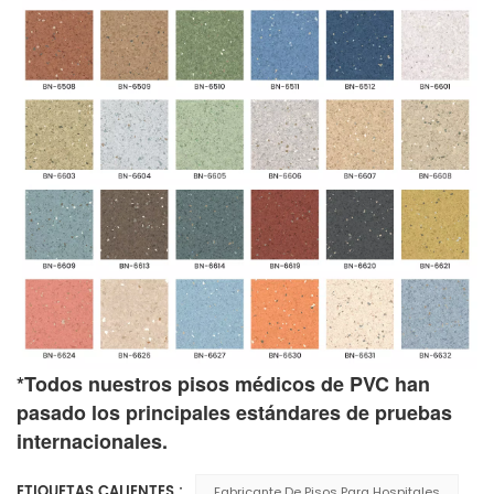
*Todos nuestros pisos médicos de PVC han
pasado los principales estándares de pruebas
internacionales.
ETIQUETAS CALIENTES :
Fabricante De Pisos Para Hospitales