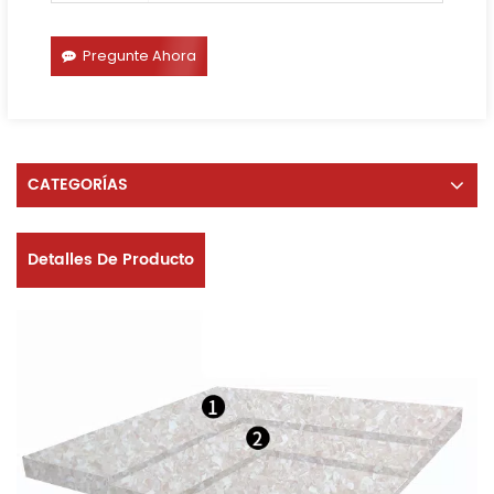
Pregunte Ahora
CATEGORÍAS
Detalles De Producto