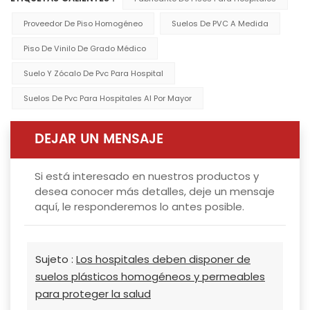
Proveedor De Piso Homogéneo
Suelos De PVC A Medida
Piso De Vinilo De Grado Médico
Suelo Y Zócalo De Pvc Para Hospital
Suelos De Pvc Para Hospitales Al Por Mayor
DEJAR UN MENSAJE
Si está interesado en nuestros productos y
desea conocer más detalles, deje un mensaje
aquí, le responderemos lo antes posible.
Sujeto :
Los hospitales deben disponer de
suelos plásticos homogéneos y permeables
para proteger la salud