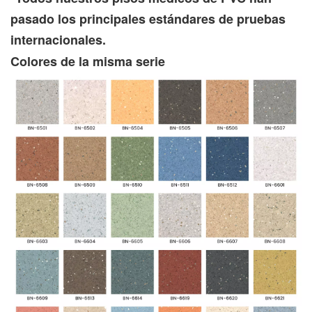
pasado los principales estándares de pruebas
internacionales.
Colores de la misma serie