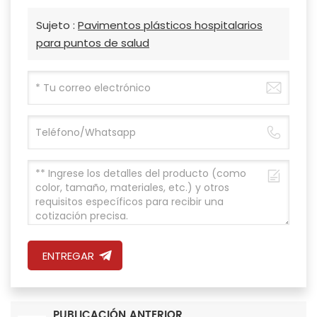
Sujeto :
Pavimentos plásticos hospitalarios
para puntos de salud
ENTREGAR
PUBLICACIÓN ANTERIOR