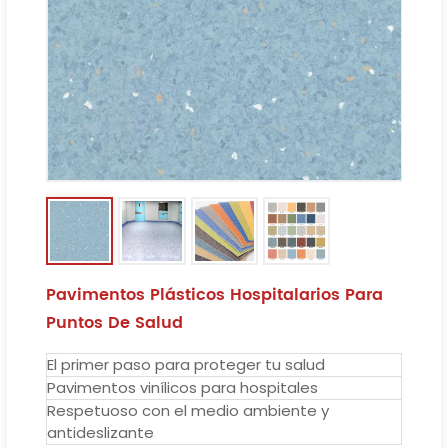
Pavimentos Plásticos Hospitalarios Para
Puntos De Salud
El primer paso para proteger tu salud
Pavimentos vinílicos para hospitales
Respetuoso con el medio ambiente y
antideslizante