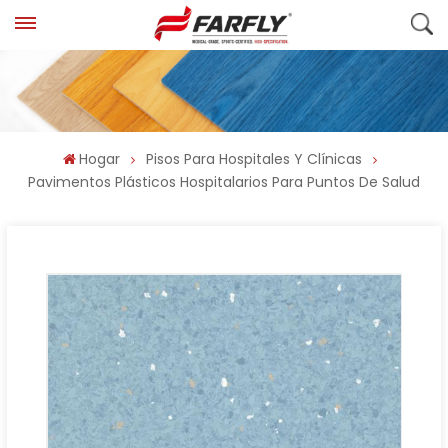
Hogar
Pisos Para Hospitales Y Clínicas
Pavimentos Plásticos Hospitalarios Para Puntos De Salud