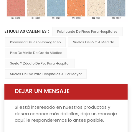
ETIQUETAS CALIENTES :
Fabricante De Pisos Para Hospitales
Proveedor De Piso Homogéneo
Suelos De PVC A Medida
Piso De Vinilo De Grado Médico
Suelo Y Zócalo De Pvc Para Hospital
Suelos De Pvc Para Hospitales Al Por Mayor
DEJAR UN MENSAJE
Si está interesado en nuestros productos y
desea conocer más detalles, deje un mensaje
aquí, le responderemos lo antes posible.