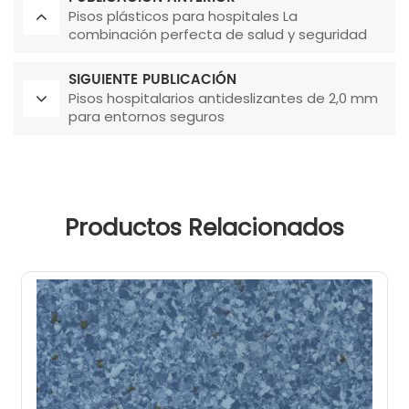
Pisos plásticos para hospitales La
combinación perfecta de salud y seguridad
SIGUIENTE PUBLICACIÓN
Pisos hospitalarios antideslizantes de 2,0 mm
para entornos seguros
Productos Relacionados