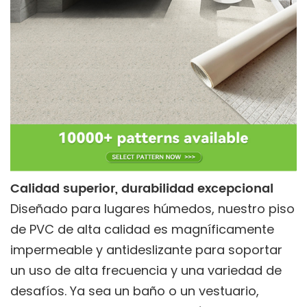
Calidad superior, durabilidad excepcional
Diseñado para lugares húmedos, nuestro piso
de PVC de alta calidad es magníficamente
impermeable y antideslizante para soportar
un uso de alta frecuencia y una variedad de
desafíos. Ya sea un baño o un vestuario,