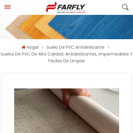
Hogar
Suelo De PVC Antideslizante
Suelos De PVC De Alta Calidad: Antideslizantes, Impermeables Y
Fáciles De Limpiar