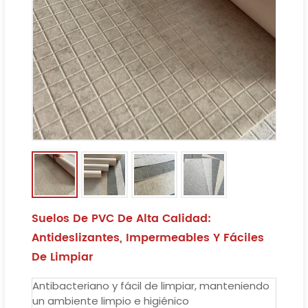
Suelos De PVC De Alta Calidad:
Antideslizantes, Impermeables Y Fáciles
De Limpiar
Antibacteriano y fácil de limpiar, manteniendo
un ambiente limpio e higiénico