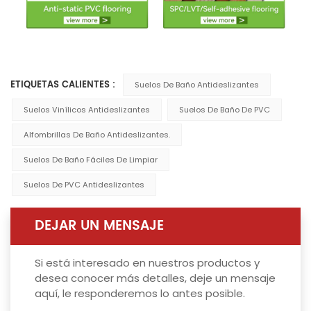
ETIQUETAS CALIENTES :
Suelos De Baño Antideslizantes
Suelos Vinílicos Antideslizantes
Suelos De Baño De PVC
Alfombrillas De Baño Antideslizantes.
Suelos De Baño Fáciles De Limpiar
Suelos De PVC Antideslizantes
DEJAR UN MENSAJE
Si está interesado en nuestros productos y
desea conocer más detalles, deje un mensaje
aquí, le responderemos lo antes posible.