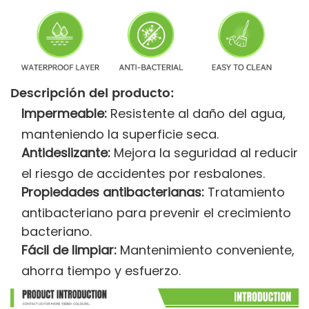
Descripción del producto:
Impermeable:
Resistente al daño del agua,
manteniendo la superficie seca.
Antideslizante:
Mejora la seguridad al reducir
el riesgo de accidentes por resbalones.
Propiedades antibacterianas:
Tratamiento
antibacteriano para prevenir el crecimiento
bacteriano.
Fácil de limpiar:
Mantenimiento conveniente,
ahorra tiempo y esfuerzo.