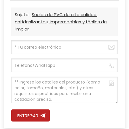
Sujeto :
Suelos de PVC de alta calidad:
antideslizantes, impermeables y fáciles de
limpiar
ENTREGAR