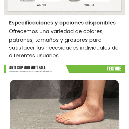
Especificaciones y opciones disponibles
Ofrecemos una variedad de colores,
patrones, tamaños y grosores para
satisfacer las necesidades individuales de
diferentes usuarios