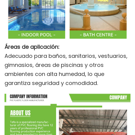
Áreas de aplicación:
Adecuado para baños, sanitarios, vestuarios,
gimnasios, áreas de piscinas y otros
ambientes con alta humedad, lo que
garantiza seguridad y comodidad.