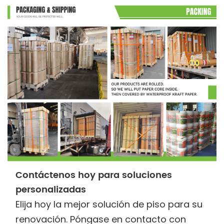
Contáctenos hoy para soluciones
personalizadas
Elija hoy la mejor solución de piso para su
renovación. Póngase en contacto con