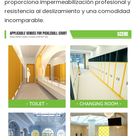
proporciona impermeabilización profesional y
resistencia al deslizamiento y una comodidad
incomparable.