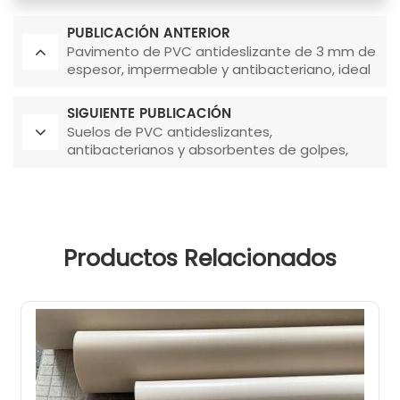
PUBLICACIÓN ANTERIOR
Pavimento de PVC antideslizante de 3 mm de
espesor, impermeable y antibacteriano, ideal
para aseos de baños
SIGUIENTE PUBLICACIÓN
Suelos de PVC antideslizantes,
antibacterianos y absorbentes de golpes,
perfectos para vestuarios de baños
Productos Relacionados