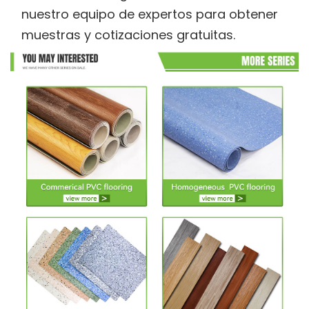
nuestro equipo de expertos para obtener
muestras y cotizaciones gratuitas.