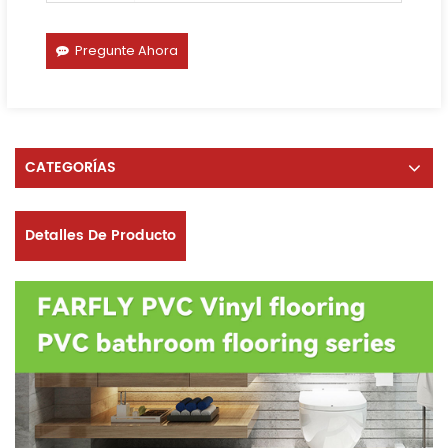
Pregunte Ahora
CATEGORÍAS
Detalles De Producto