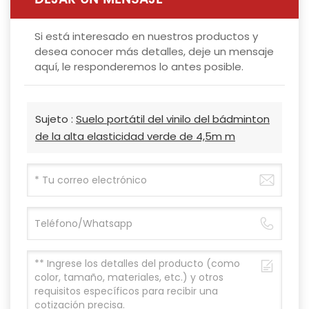
Si está interesado en nuestros productos y
desea conocer más detalles, deje un mensaje
aquí, le responderemos lo antes posible.
Sujeto :
Suelo portátil del vinilo del bádminton
de la alta elasticidad verde de 4,5m m