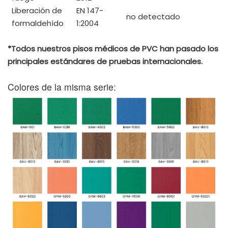
Liberación de
EN 147-
no detectado
formaldehído
1:2004
*Todos nuestros pisos médicos de PVC han pasado los
principales estándares de pruebas internacionales.
Colores de la misma serie: