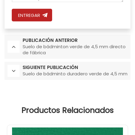
ENTREGAR
PUBLICACIÓN ANTERIOR
Suelo de bádminton verde de 4,5 mm directo
de fábrica
SIGUIENTE PUBLICACIÓN
Suelo de bádminto duradero verde de 4,5 mm
Productos Relacionados