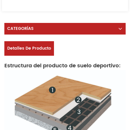
CATEGORÍAS
Detalles De Producto
Estructura del producto de suelo deportivo: