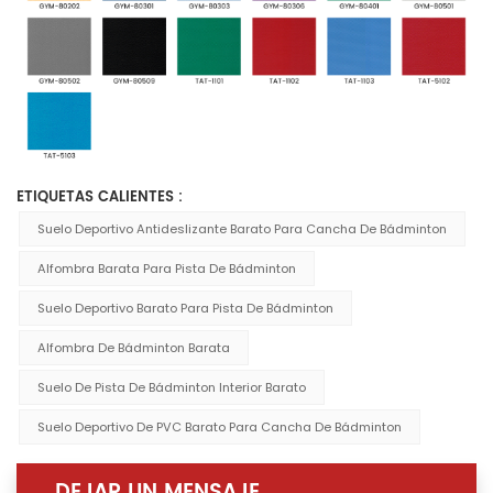
ETIQUETAS CALIENTES :
Suelo Deportivo Antideslizante Barato Para Cancha De Bádminton
Alfombra Barata Para Pista De Bádminton
Suelo Deportivo Barato Para Pista De Bádminton
Alfombra De Bádminton Barata
Suelo De Pista De Bádminton Interior Barato
Suelo Deportivo De PVC Barato Para Cancha De Bádminton
DEJAR UN MENSAJE