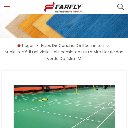
Hogar
Pisos De Cancha De Bádminton
Suelo Portátil Del Vinilo Del Bádminton De La Alta Elasticidad
Verde De 4,5m M