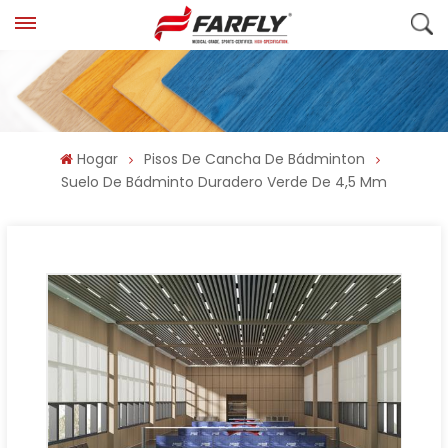
Hogar
Pisos De Cancha De Bádminton
Suelo De Bádminto Duradero Verde De 4,5 Mm