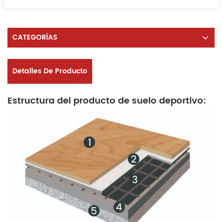
CATEGORÍAS
Detalles De Producto
Estructura del producto de suelo deportivo: