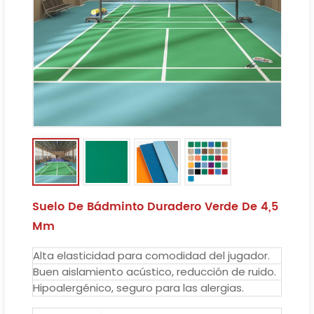
Suelo De Bádminto Duradero Verde De 4,5
Mm
Alta elasticidad para comodidad del jugador.
Buen aislamiento acústico, reducción de ruido.
Hipoalergénico, seguro para las alergias.