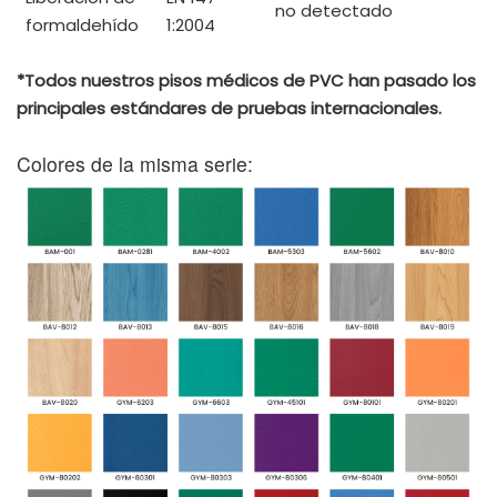
no detectado
formaldehído
1:2004
*Todos nuestros pisos médicos de PVC han pasado los
principales estándares de pruebas internacionales.
Colores de la misma serie: