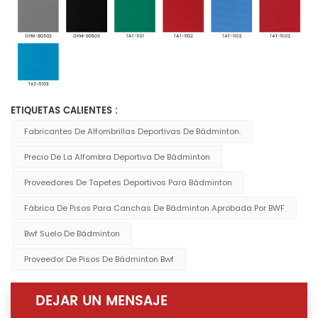
ETIQUETAS CALIENTES :
Fabricantes De Alfombrillas Deportivas De Bádminton.
Precio De La Alfombra Deportiva De Bádminton
Proveedores De Tapetes Deportivos Para Bádminton
Fábrica De Pisos Para Canchas De Bádminton Aprobada Por BWF
Bwf Suelo De Bádminton
Proveedor De Pisos De Bádminton Bwf
DEJAR UN MENSAJE