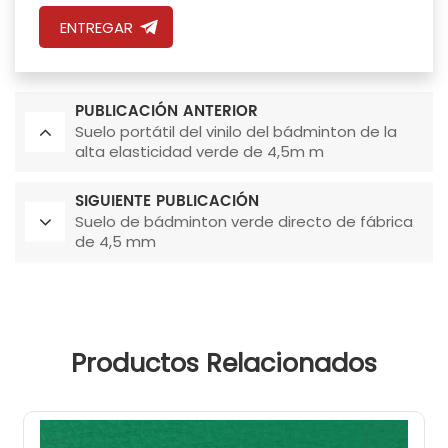
ENTREGAR
PUBLICACIÓN ANTERIOR
Suelo portátil del vinilo del bádminton de la
alta elasticidad verde de 4,5m m
SIGUIENTE PUBLICACIÓN
Suelo de bádminton verde directo de fábrica
de 4,5 mm
Productos Relacionados