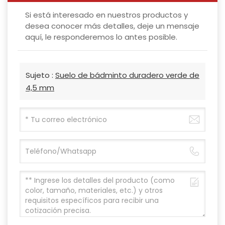
Si está interesado en nuestros productos y
desea conocer más detalles, deje un mensaje
aquí, le responderemos lo antes posible.
Sujeto :
Suelo de bádminto duradero verde de
4,5 mm