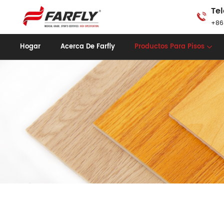
Tel
+86
Hogar
Acerca De Farfly
Productos Para Pisos