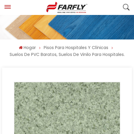
Hogar
Pisos Para Hospitales Y Clínicas
Suelos De PVC Baratos, Suelos De Vinilo Para Hospitales.