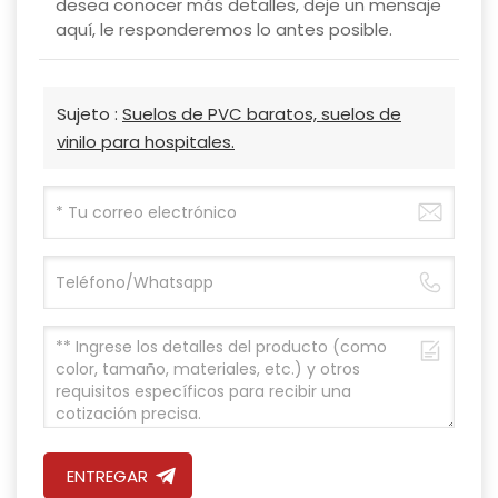
desea conocer más detalles, deje un mensaje
aquí, le responderemos lo antes posible.
Sujeto :
Suelos de PVC baratos, suelos de
vinilo para hospitales.
ENTREGAR