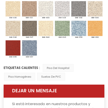
ETIQUETAS CALIENTES :
Piso Del Hospital
Piso Homogéneo
Suelos De PVC
DEJAR UN MENSAJE
Si está interesado en nuestros productos y