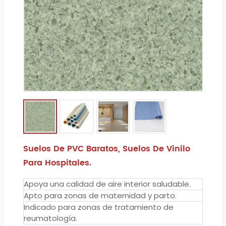
Suelos De PVC Baratos, Suelos De Vinilo
Para Hospitales.
Apoya una calidad de aire interior saludable.
Apto para zonas de maternidad y parto.
Indicado para zonas de tratamiento de
reumatología.