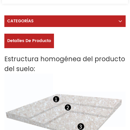
CATEGORÍAS
Detalles De Producto
Estructura homogénea del producto
del suelo: