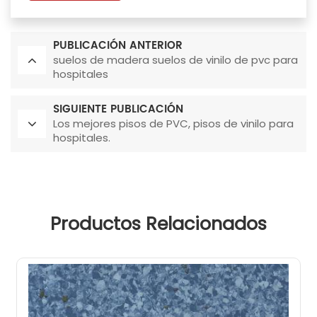
PUBLICACIÓN ANTERIOR
suelos de madera suelos de vinilo de pvc para
hospitales
SIGUIENTE PUBLICACIÓN
Los mejores pisos de PVC, pisos de vinilo para
hospitales.
Productos Relacionados