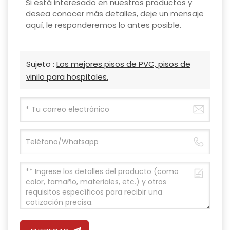
Si está interesado en nuestros productos y
desea conocer más detalles, deje un mensaje
aquí, le responderemos lo antes posible.
Sujeto :
Los mejores pisos de PVC, pisos de
vinilo para hospitales.