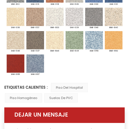
ETIQUETAS CALIENTES :
Piso Del Hospital
Piso Homogéneo
Suelos De PVC
DEJAR UN MENSAJE