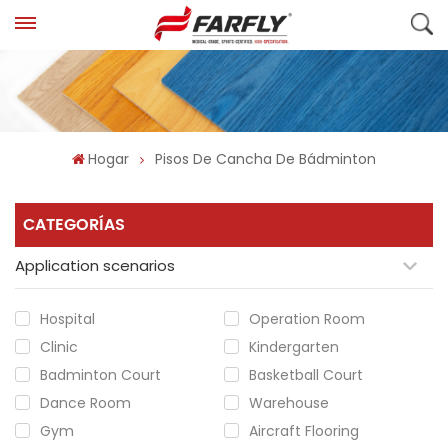
Hogar
Pisos De Cancha De Bádminton
CATEGORÍAS
Application scenarios
Hospital
Operation Room
Clinic
Kindergarten
Badminton Court
Basketball Court
Dance Room
Warehouse
Gym
Aircraft Flooring