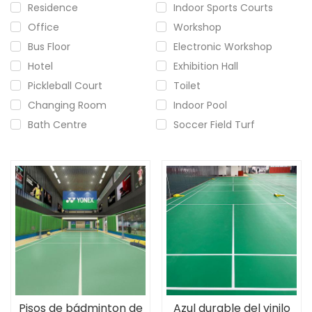
Residence
Indoor Sports Courts
Office
Workshop
Bus Floor
Electronic Workshop
Hotel
Exhibition Hall
Pickleball Court
Toilet
Changing Room
Indoor Pool
Bath Centre
Soccer Field Turf
Pisos de bádminton de
Azul durable del vinilo