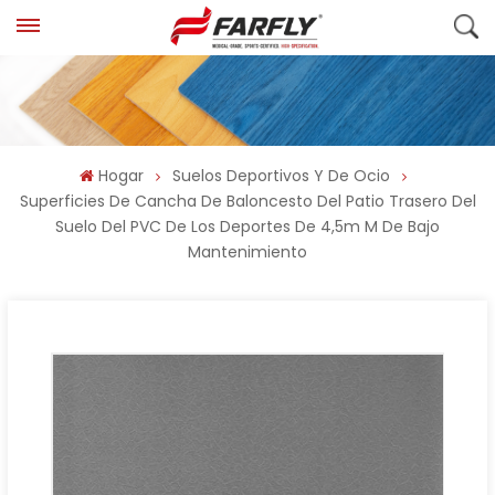
Hogar
Suelos Deportivos Y De Ocio
Superficies De Cancha De Baloncesto Del Patio Trasero Del
Suelo Del PVC De Los Deportes De 4,5m M De Bajo
Mantenimiento