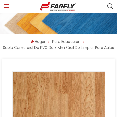
Hogar
Para Educacion
Suelo Comercial De PVC De 3 Mm Fácil De Limpiar Para Aulas