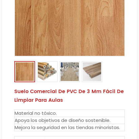
Suelo Comercial De PVC De 3 Mm Fácil De
Limpiar Para Aulas
Material no tóxico.
Apoya los objetivos de diseño sostenible.
Mejora la seguridad en las tiendas minoristas.