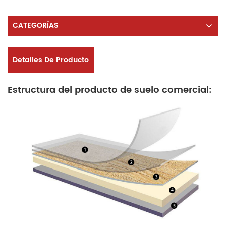
CATEGORÍAS
Detalles De Producto
Estructura del producto de suelo comercial: