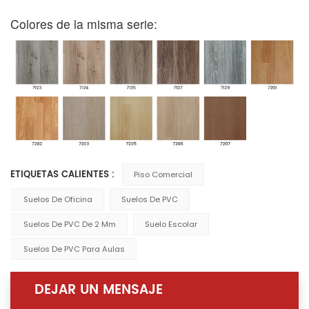
Colores de la misma serie:
ETIQUETAS CALIENTES :
Piso Comercial
Suelos De Oficina
Suelos De PVC
Suelos De PVC De 2 Mm
Suelo Escolar
Suelos De PVC Para Aulas
DEJAR UN MENSAJE