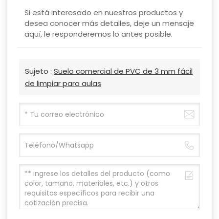
Si está interesado en nuestros productos y
desea conocer más detalles, deje un mensaje
aquí, le responderemos lo antes posible.
Sujeto :
Suelo comercial de PVC de 3 mm fácil
de limpiar para aulas