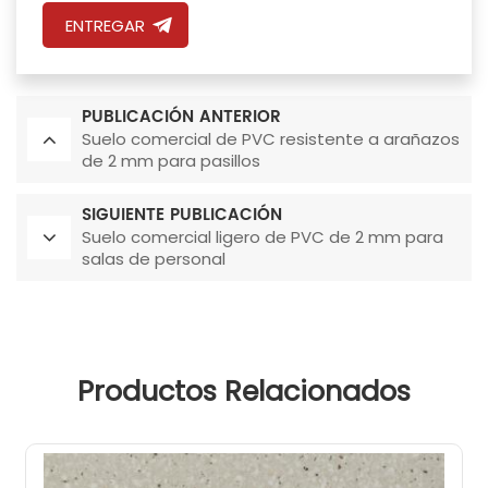
ENTREGAR
PUBLICACIÓN ANTERIOR
Suelo comercial de PVC resistente a arañazos
de 2 mm para pasillos
SIGUIENTE PUBLICACIÓN
Suelo comercial ligero de PVC de 2 mm para
salas de personal
Productos Relacionados