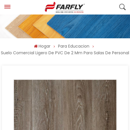
Hogar
Para Educacion
Suelo Comercial Ligero De PVC De 2 Mm Para Salas De Personal