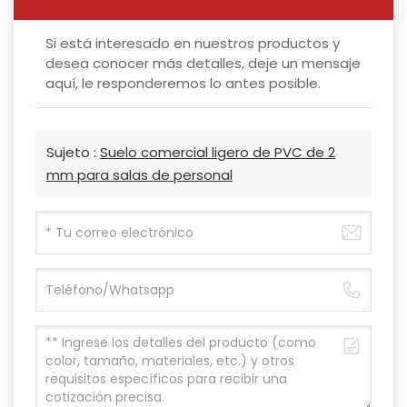
Si está interesado en nuestros productos y
desea conocer más detalles, deje un mensaje
aquí, le responderemos lo antes posible.
Sujeto :
Suelo comercial ligero de PVC de 2
mm para salas de personal