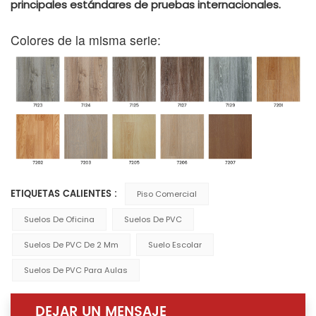
principales estándares de pruebas internacionales.
Colores de la misma serie:
ETIQUETAS CALIENTES :
Piso Comercial
Suelos De Oficina
Suelos De PVC
Suelos De PVC De 2 Mm
Suelo Escolar
Suelos De PVC Para Aulas
DEJAR UN MENSAJE