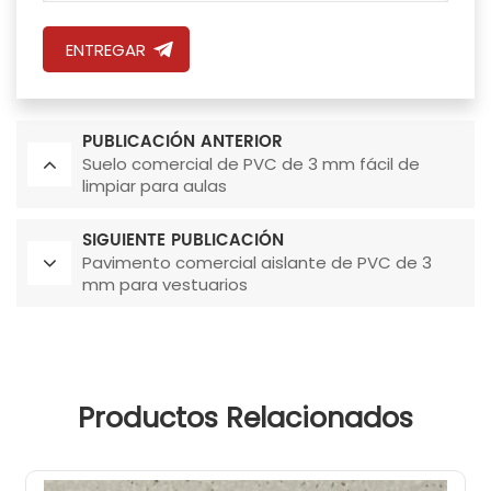
ENTREGAR
PUBLICACIÓN ANTERIOR
Suelo comercial de PVC de 3 mm fácil de
limpiar para aulas
SIGUIENTE PUBLICACIÓN
Pavimento comercial aislante de PVC de 3
mm para vestuarios
Productos Relacionados