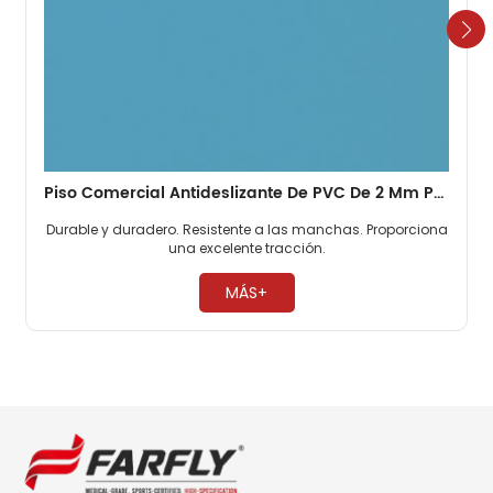
Piso Comercial Antideslizante De PVC De 2 Mm Para Centro Comercial
Durable y duradero. Resistente a las manchas. Proporciona
una excelente tracción. ​
MÁS+