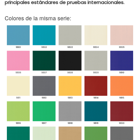
principales estándares de pruebas internacionales.
Colores de la misma serie: