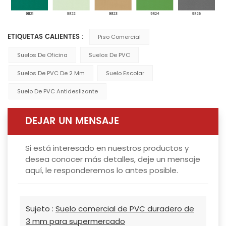
ETIQUETAS CALIENTES :
Piso Comercial
Suelos De Oficina
Suelos De PVC
Suelos De PVC De 2 Mm
Suelo Escolar
Suelo De PVC Antideslizante
DEJAR UN MENSAJE
Si está interesado en nuestros productos y
desea conocer más detalles, deje un mensaje
aquí, le responderemos lo antes posible.
Sujeto :
Suelo comercial de PVC duradero de
3 mm para supermercado