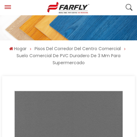
Hogar
Pisos Del Corredor Del Centro Comercial
Suelo Comercial De PVC Duradero De 3 Mm Para
Supermercado