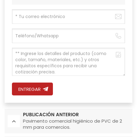
ENTREGAR
PUBLICACIÓN ANTERIOR
Pavimento comercial higiénico de PVC de 2
mm para comercios.