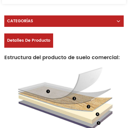
CATEGORÍAS
Detalles De Producto
Estructura del producto de suelo comercial: