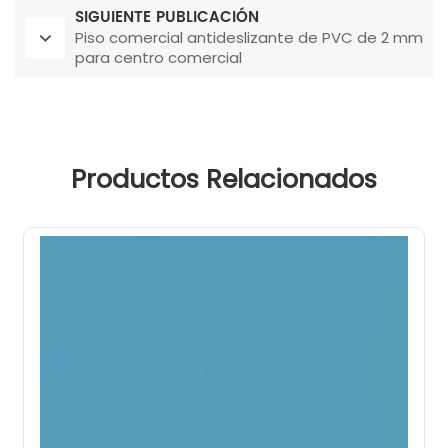
SIGUIENTE PUBLICACIÓN
Piso comercial antideslizante de PVC de 2 mm
para centro comercial
Productos Relacionados