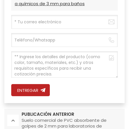
a químicos de 3 mm para baños
ENTREGAR
PUBLICACIÓN ANTERIOR
Suelo comercial de PVC absorbente de
golpes de 2 mm para laboratorios de