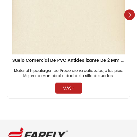
Suelo Comercial De PVC Antideslizante De 2 Mm Para Oficinas
Material hipoalergénico. Proporciona calidez bajo los pies.
Mejora la maniobrabilidad de la silla de ruedas. ​
MÁS+