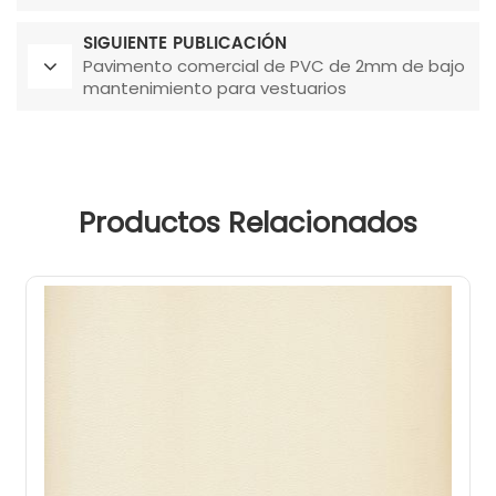
informática
SIGUIENTE PUBLICACIÓN
Pavimento comercial de PVC de 2mm de bajo
mantenimiento para vestuarios
Productos Relacionados