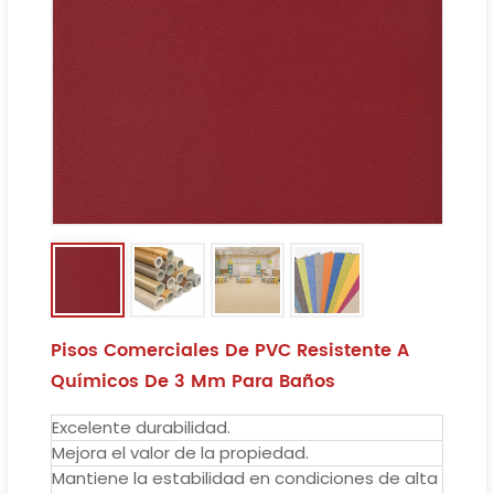
Pisos Comerciales De PVC Resistente A
Químicos De 3 Mm Para Baños
Excelente durabilidad.
Mejora el valor de la propiedad.
Mantiene la estabilidad en condiciones de alta