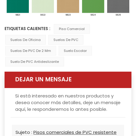
ETIQUETAS CALIENTES :
Piso Comercial
Suelos De Oficina
Suelos De PVC
Suelos De PVC De 2 Mm
Suelo Escolar
Suelo De PVC Antideslizante
DEJAR UN MENSAJE
Si está interesado en nuestros productos y
desea conocer más detalles, deje un mensaje
aquí, le responderemos lo antes posible.
Sujeto :
Pisos comerciales de PVC resistente