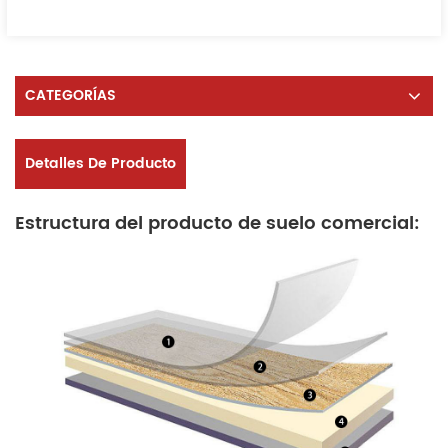
CATEGORÍAS
Detalles De Producto
Estructura del producto de suelo comercial: