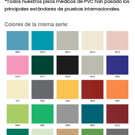
*Todos nuestros pisos médicos de PVC han pasado los
principales estándares de pruebas internacionales.
Colores de la misma serie: