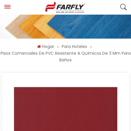
Hogar
Para Hoteles
Pisos Comerciales De PVC Resistente A Químicos De 3 Mm Para
Baños