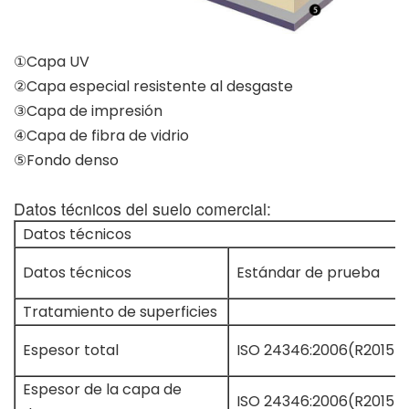
①Capa UV
②Capa especial resistente al desgaste
③Capa de impresión
④Capa de fibra de vidrio
⑤Fondo denso
Datos técnicos del suelo comercial:
Datos técnicos
Datos técnicos
Estándar de prueba
Tratamiento de superficies
Espesor total
ISO 24346:2006(R2015)
Espesor de la capa de
ISO 24346:2006(R2015)