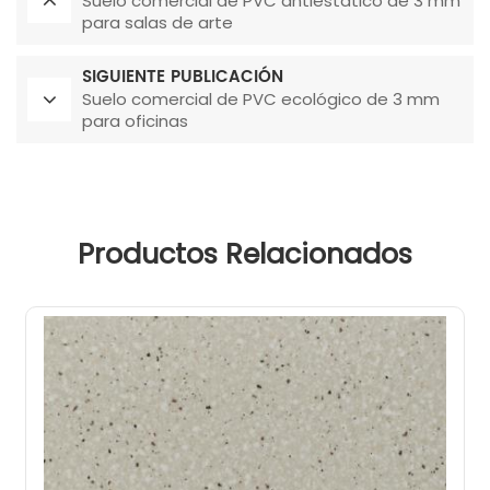
Suelo comercial de PVC antiestático de 3 mm
para salas de arte
SIGUIENTE PUBLICACIÓN
Suelo comercial de PVC ecológico de 3 mm
para oficinas
Productos Relacionados