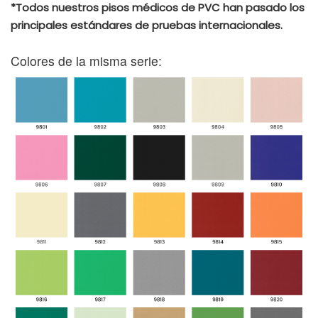
*Todos nuestros pisos médicos de PVC han pasado los
principales estándares de pruebas internacionales.
Colores de la misma serie: