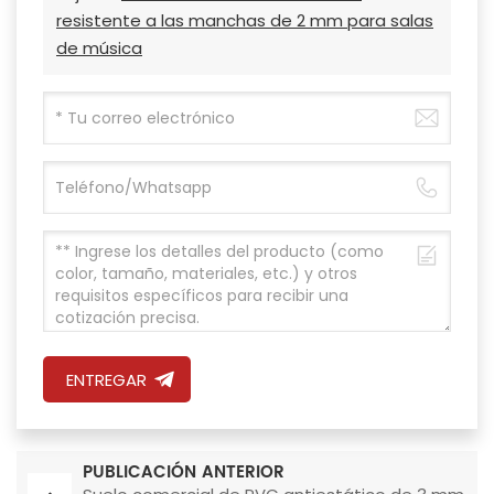
resistente a las manchas de 2 mm para salas
de música
ENTREGAR
PUBLICACIÓN ANTERIOR