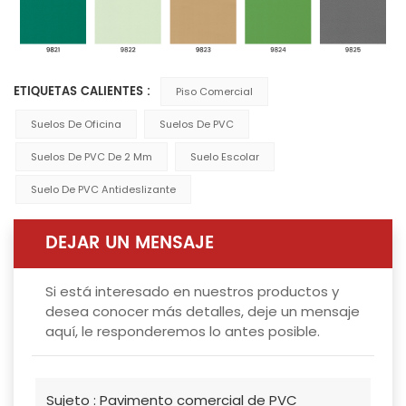
ETIQUETAS CALIENTES :
Piso Comercial
Suelos De Oficina
Suelos De PVC
Suelos De PVC De 2 Mm
Suelo Escolar
Suelo De PVC Antideslizante
DEJAR UN MENSAJE
Si está interesado en nuestros productos y
desea conocer más detalles, deje un mensaje
aquí, le responderemos lo antes posible.
Sujeto :
Pavimento comercial de PVC