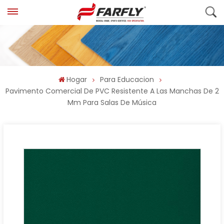
Hogar
Para Educacion
Pavimento Comercial De PVC Resistente A Las Manchas De 2
Mm Para Salas De Música