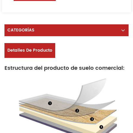
CATEGORÍAS
Detalles De Producto
Estructura del producto de suelo comercial: