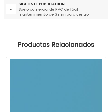
SIGUIENTE PUBLICACIÓN
Suelo comercial de PVC de fácil
mantenimiento de 3 mm para centro
comercial
Productos Relacionados