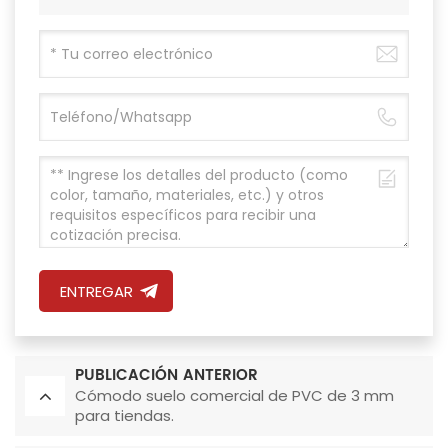
ENTREGAR
PUBLICACIÓN ANTERIOR
Cómodo suelo comercial de PVC de 3 mm
para tiendas.