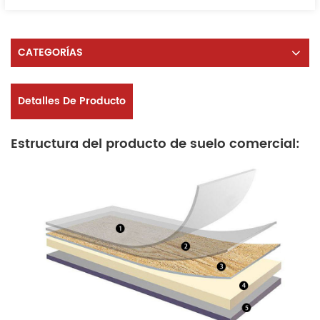
CATEGORÍAS
Detalles De Producto
Estructura del producto de suelo comercial: