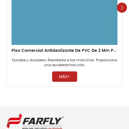
Piso Comercial Antideslizante De PVC De 2 Mm Para Centro Comercial
Durable y duradero. Resistente a las manchas. Proporciona
una excelente tracción. ​
MÁS+