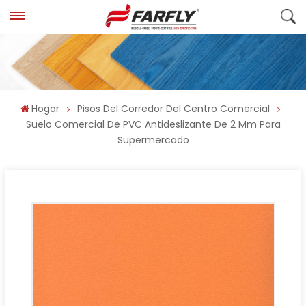
Hogar
Pisos Del Corredor Del Centro Comercial
Suelo Comercial De PVC Antideslizante De 2 Mm Para
Supermercado