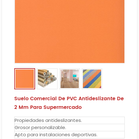
Suelo Comercial De PVC Antideslizante De
2 Mm Para Supermercado
Propiedades antideslizantes.
Grosor personalizable.
Apto para instalaciones deportivas.