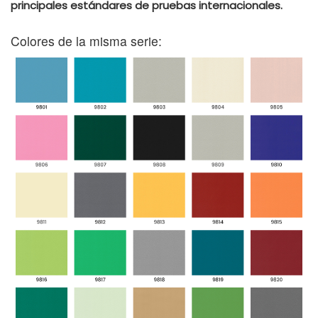
principales estándares de pruebas internacionales.
Colores de la misma serie: