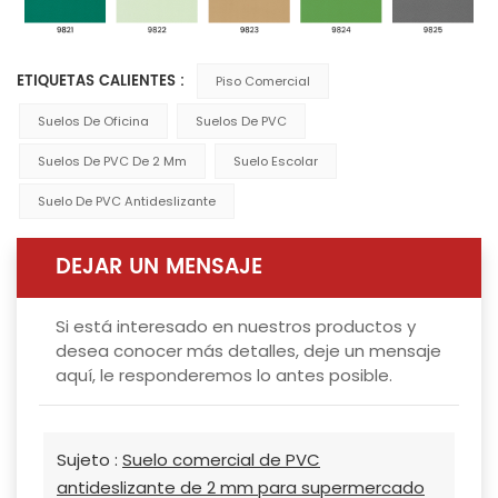
ETIQUETAS CALIENTES :
Piso Comercial
Suelos De Oficina
Suelos De PVC
Suelos De PVC De 2 Mm
Suelo Escolar
Suelo De PVC Antideslizante
DEJAR UN MENSAJE
Si está interesado en nuestros productos y
desea conocer más detalles, deje un mensaje
aquí, le responderemos lo antes posible.
Sujeto :
Suelo comercial de PVC
antideslizante de 2 mm para supermercado