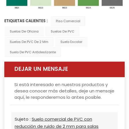
ETIQUETAS CALIENTES :
Piso Comercial
Suelos De Oficina
Suelos De PVC
Suelos De PVC De 2 Mm
Suelo Escolar
Suelo De PVC Antideslizante
DEJAR UN MENSAJE
Si está interesado en nuestros productos y
desea conocer más detalles, deje un mensaje
aquí, le responderemos lo antes posible.
Sujeto :
Suelo comercial de PVC con
reducción de ruido de 2 mm para salas