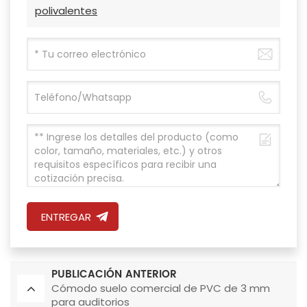
polivalentes
ENTREGAR
PUBLICACIÓN ANTERIOR
Cómodo suelo comercial de PVC de 3 mm
para auditorios