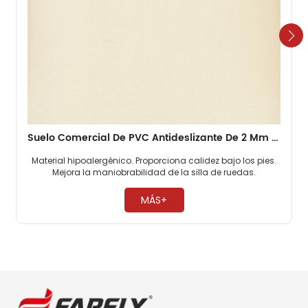
Suelo Comercial De PVC Antideslizante De 2 Mm Para Oficinas
Material hipoalergénico. Proporciona calidez bajo los pies.
Mejora la maniobrabilidad de la silla de ruedas. ​
MÁS+