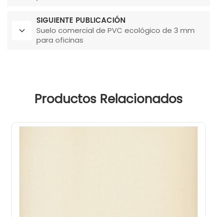
SIGUIENTE PUBLICACIÓN
Suelo comercial de PVC ecológico de 3 mm
para oficinas
Productos Relacionados