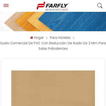
Hogar
Para Hoteles
Suelo Comercial De PVC Con Reducción De Ruido De 2 Mm Para
Salas Polivalentes