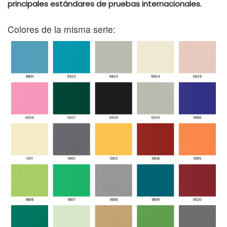
principales estándares de pruebas internacionales.
Colores de la misma serie: