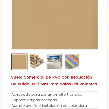
Suelo Comercial De PVC Con Reducción
De Ruido De 2 Mm Para Salas Polivalentes
Adecuado para zonas de alto tránsito.
Soporta cargas pesadas.
Admite una fácil instalación de soldadura.