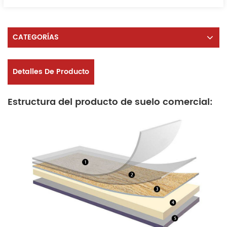
CATEGORÍAS
Detalles De Producto
Estructura del producto de suelo comercial: