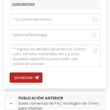
polivalentes
ENTREGAR
PUBLICACIÓN ANTERIOR
Suelo comercial de PVC ecológico de 3 mm
para oficinas