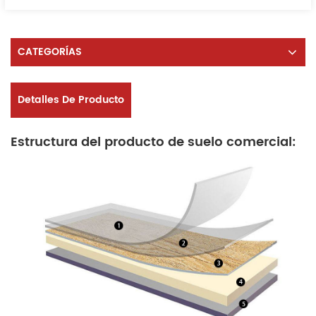
CATEGORÍAS
Detalles De Producto
Estructura del producto de suelo comercial: