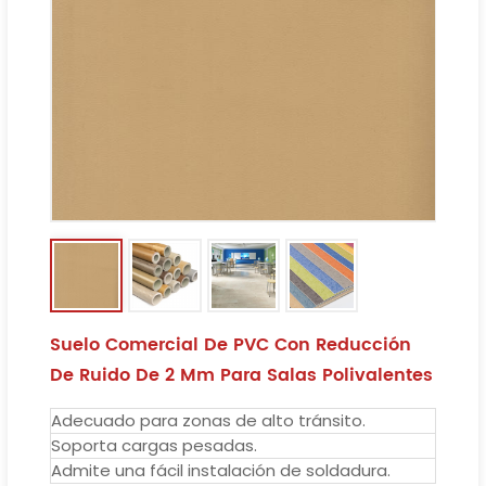
Suelo Comercial De PVC Con Reducción
De Ruido De 2 Mm Para Salas Polivalentes
Adecuado para zonas de alto tránsito.
Soporta cargas pesadas.
Admite una fácil instalación de soldadura.