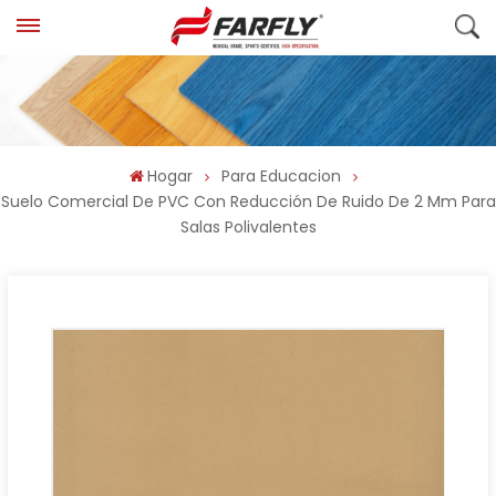
Hogar
Para Educacion
Suelo Comercial De PVC Con Reducción De Ruido De 2 Mm Para
Salas Polivalentes