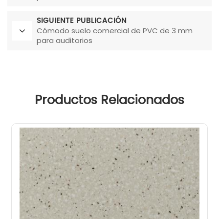
SIGUIENTE PUBLICACIÓN
Cómodo suelo comercial de PVC de 3 mm
para auditorios
Productos Relacionados