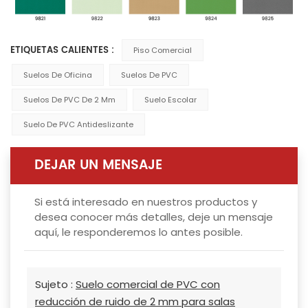
ETIQUETAS CALIENTES :
Piso Comercial
Suelos De Oficina
Suelos De PVC
Suelos De PVC De 2 Mm
Suelo Escolar
Suelo De PVC Antideslizante
DEJAR UN MENSAJE
Si está interesado en nuestros productos y
desea conocer más detalles, deje un mensaje
aquí, le responderemos lo antes posible.
Sujeto :
Suelo comercial de PVC con
reducción de ruido de 2 mm para salas