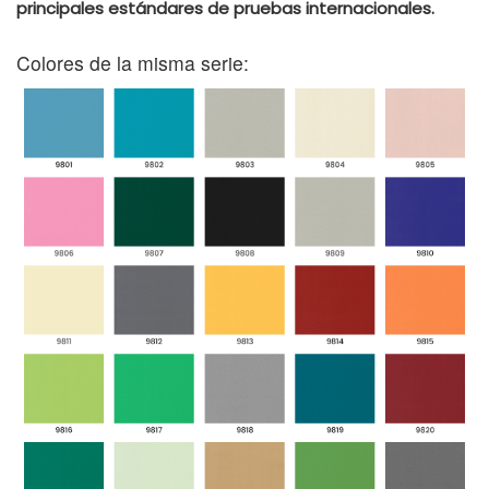
principales estándares de pruebas internacionales.
Colores de la misma serie: