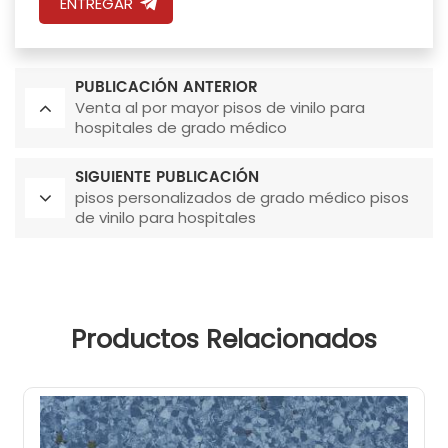
ENTREGAR
PUBLICACIÓN ANTERIOR
Venta al por mayor pisos de vinilo para
hospitales de grado médico
SIGUIENTE PUBLICACIÓN
pisos personalizados de grado médico pisos
de vinilo para hospitales
Productos Relacionados