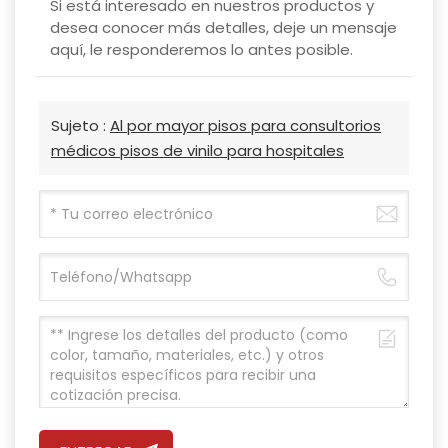
Si está interesado en nuestros productos y
desea conocer más detalles, deje un mensaje
aquí, le responderemos lo antes posible.
Sujeto :
Al por mayor pisos para consultorios
médicos pisos de vinilo para hospitales