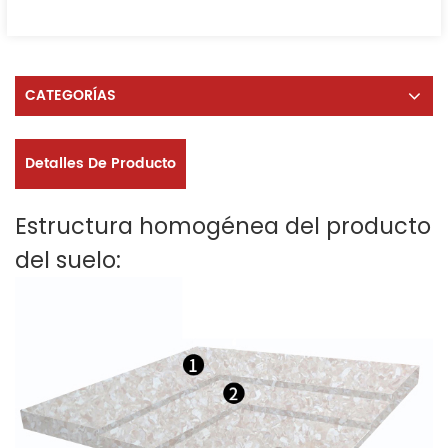
CATEGORÍAS
Detalles De Producto
Estructura homogénea del producto
del suelo: