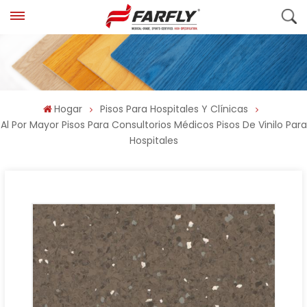
Hogar
Pisos Para Hospitales Y Clínicas
Al Por Mayor Pisos Para Consultorios Médicos Pisos De Vinilo Para
Hospitales