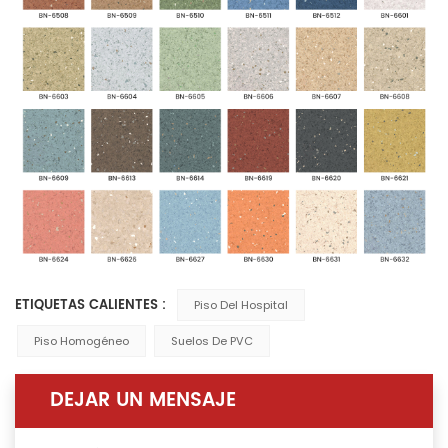
ETIQUETAS CALIENTES :
Piso Del Hospital
Piso Homogéneo
Suelos De PVC
DEJAR UN MENSAJE