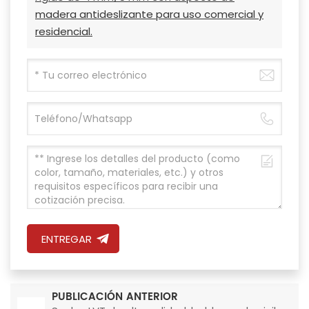
madera antideslizante para uso comercial y
residencial.
ENTREGAR
PUBLICACIÓN ANTERIOR