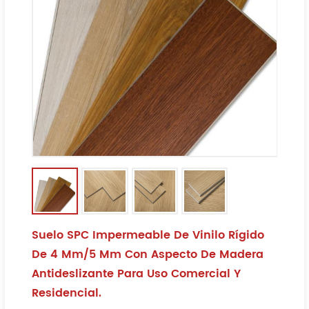
Suelo SPC Impermeable De Vinilo Rígido
De 4 Mm/5 Mm Con Aspecto De Madera
Antideslizante Para Uso Comercial Y
Residencial.