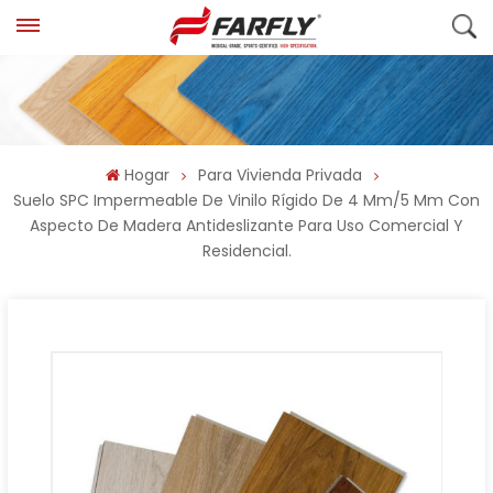
Hogar
Para Vivienda Privada
Suelo SPC Impermeable De Vinilo Rígido De 4 Mm/5 Mm Con
Aspecto De Madera Antideslizante Para Uso Comercial Y
Residencial.