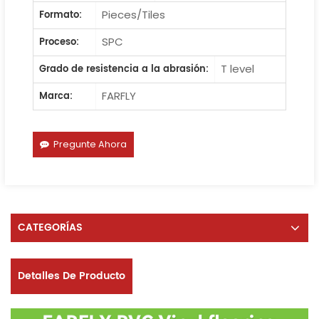
Pieces/Tiles
Formato:
SPC
Proceso:
T level
Grado de resistencia a la abrasión:
FARFLY
Marca:
Pregunte Ahora
CATEGORÍAS
Detalles De Producto